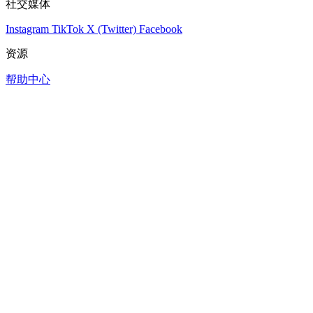
社交媒体
Instagram
TikTok
X (Twitter)
Facebook
资源
帮助中心