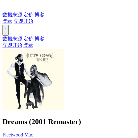
数据来源
定价
博客
登录
立即开始
数据来源
定价
博客
立即开始
登录
Dreams (2001 Remaster)
Fleetwood Mac