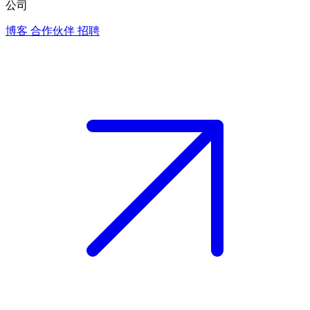
公司
博客
合作伙伴
招聘