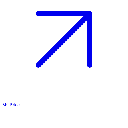
MCP docs