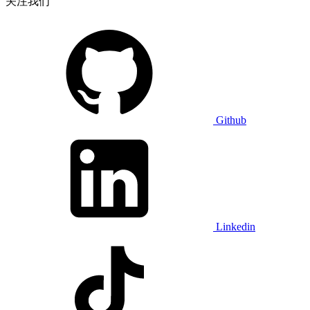
关注我们
Github
Linkedin