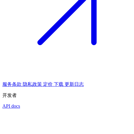
服务条款
隐私政策
定价
下载
更新日志
开发者
API docs