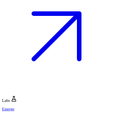
Labs
Emerge