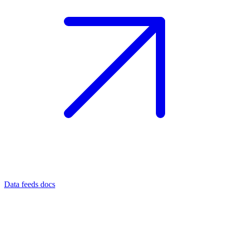
Data feeds docs