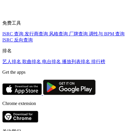
免费工具
ISRC 查询
发行商查询
风格查询
厂牌查询
调性与 BPM 查询
ISRC 反向查询
排名
艺人排名
歌曲排名
电台排名
播放列表排名
排行榜
Get the apps
Chrome extension