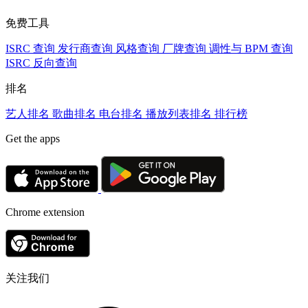
免费工具
ISRC 查询
发行商查询
风格查询
厂牌查询
调性与 BPM 查询
ISRC 反向查询
排名
艺人排名
歌曲排名
电台排名
播放列表排名
排行榜
Get the apps
Chrome extension
关注我们