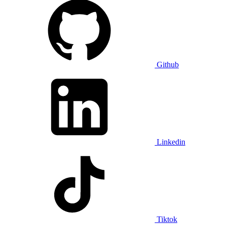
Github
Linkedin
Tiktok