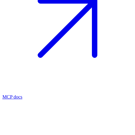
MCP docs