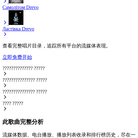
Самолітом
Drevo
Ластівка
Drevo
查看完整唱片目录，追踪所有平台的流媒体表现。
立即免费开始
??????????????
?????
???????????????
?????
???????????????
?????
????
?????
此歌曲完整分析
流媒体数据、电台播放、播放列表收录和排行榜历史，尽在一