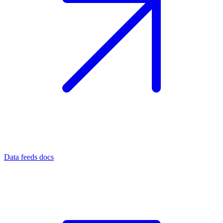
Data feeds docs