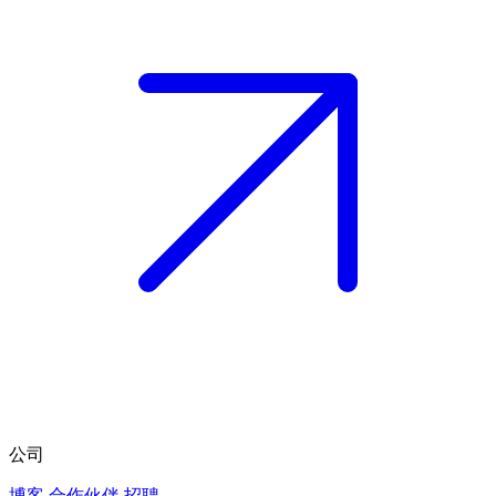
公司
博客
合作伙伴
招聘