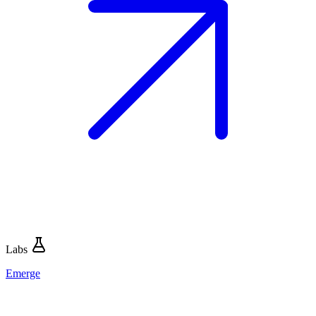
Labs
Emerge