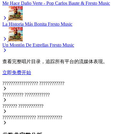
Me Hace Daño Verte - Pop
Carlos Baute & Fresto Music
La Historia Más Bonita
Fresto Music
Un Montón De Estrellas
Fresto Music
查看完整唱片目录，追踪所有平台的流媒体表现。
立即免费开始
?????????????????
????????????
??????????
????????????
???????
????????????
????????????????
????????????