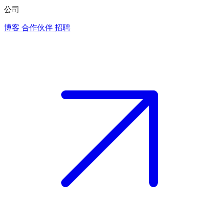
公司
博客
合作伙伴
招聘