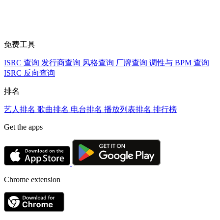
免费工具
ISRC 查询
发行商查询
风格查询
厂牌查询
调性与 BPM 查询
ISRC 反向查询
排名
艺人排名
歌曲排名
电台排名
播放列表排名
排行榜
Get the apps
Chrome extension