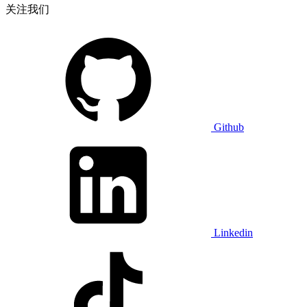
关注我们
Github
Linkedin