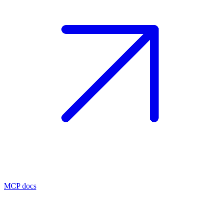
MCP docs