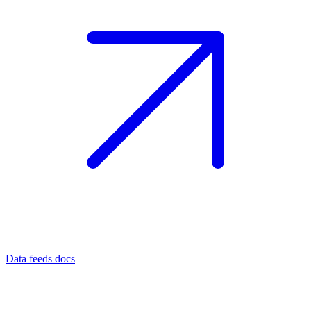
Data feeds docs