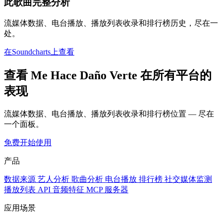
此歌曲完整分析
流媒体数据、电台播放、播放列表收录和排行榜历史，尽在一
处。
在Soundcharts上查看
查看 Me Hace Daño Verte 在所有平台的
表现
流媒体数据、电台播放、播放列表收录和排行榜位置 — 尽在
一个面板。
免费开始使用
产品
数据来源
艺人分析
歌曲分析
电台播放
排行榜
社交媒体监测
播放列表
API
音频特征
MCP 服务器
应用场景