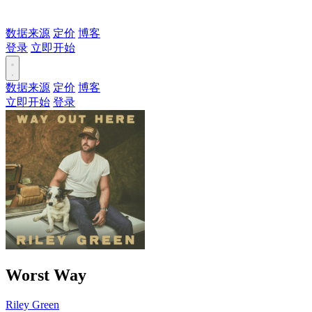
数据来源
定价
博客
登录
立即开始
数据来源
定价
博客
立即开始
登录
Worst Way
Riley Green