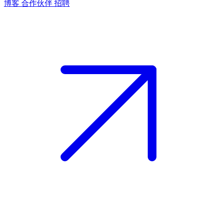
博客
合作伙伴
招聘