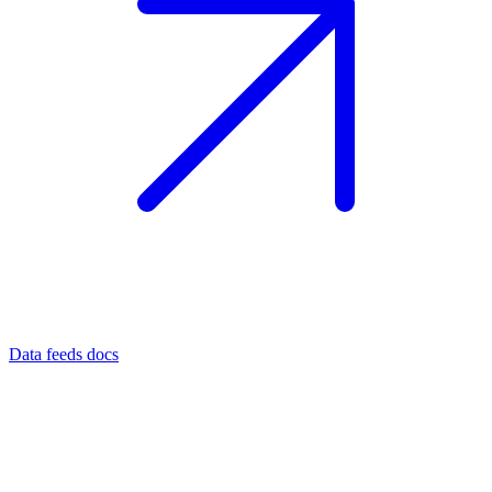
Data feeds docs