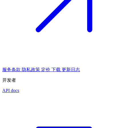
服务条款
隐私政策
定价
下载
更新日志
开发者
API docs