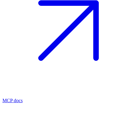
MCP docs