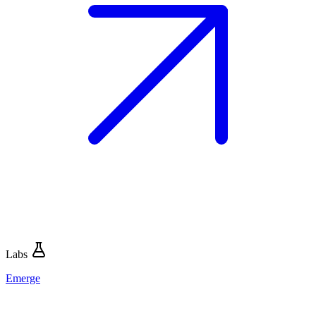
Labs
Emerge