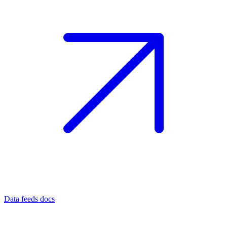
Data feeds docs