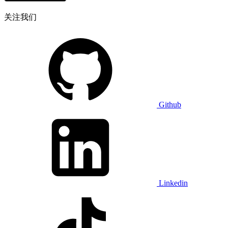
关注我们
Github
Linkedin