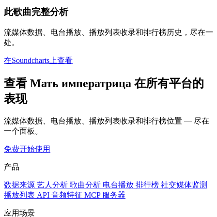
此歌曲完整分析
流媒体数据、电台播放、播放列表收录和排行榜历史，尽在一
处。
在Soundcharts上查看
查看 Мать императрица 在所有平台的
表现
流媒体数据、电台播放、播放列表收录和排行榜位置 — 尽在
一个面板。
免费开始使用
产品
数据来源
艺人分析
歌曲分析
电台播放
排行榜
社交媒体监测
播放列表
API
音频特征
MCP 服务器
应用场景