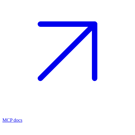
MCP docs