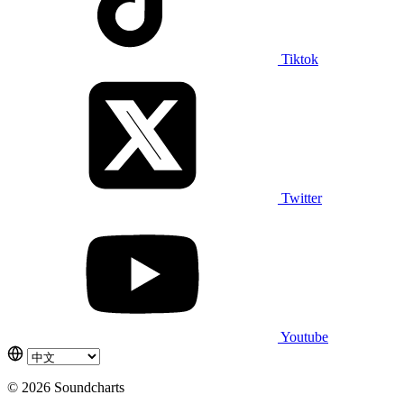
Tiktok
Twitter
Youtube
© 2026 Soundcharts