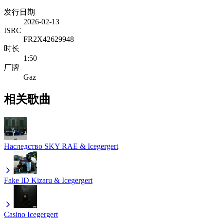
发行日期
2026-02-13
ISRC
FR2X42629948
时长
1:50
厂牌
Gaz
相关歌曲
Наследство
SKY RAE & Icegergert
Fake ID
Kizaru & Icegergert
Casino
Icegergert