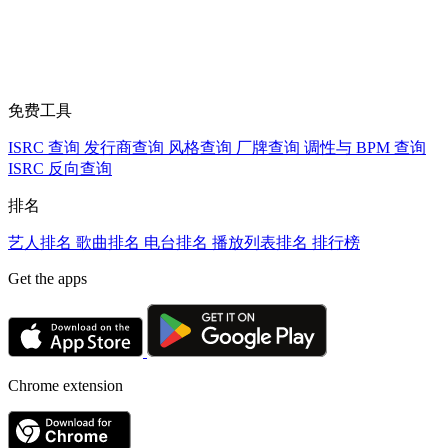
免费工具
ISRC 查询
发行商查询
风格查询
厂牌查询
调性与 BPM 查询
ISRC 反向查询
排名
艺人排名
歌曲排名
电台排名
播放列表排名
排行榜
Get the apps
Chrome extension