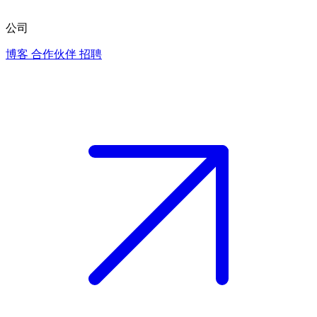
公司
博客
合作伙伴
招聘