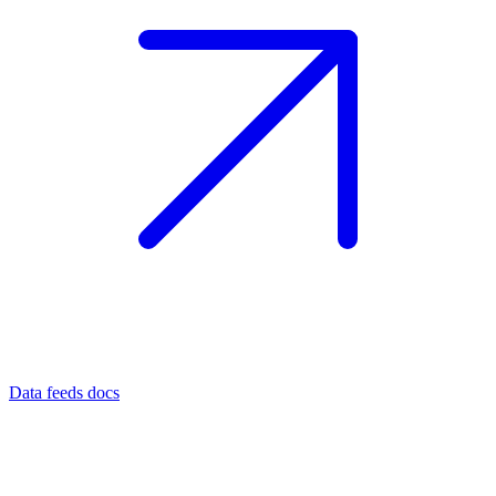
Data feeds docs