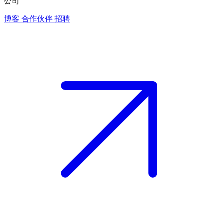
公司
博客
合作伙伴
招聘