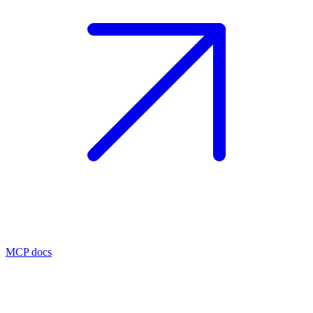
MCP docs