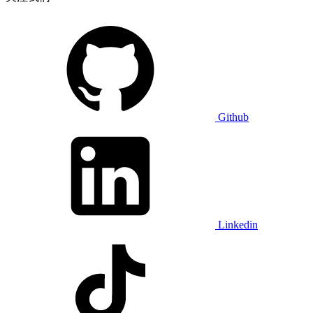
Github
Linkedin