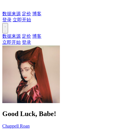
数据来源
定价
博客
登录
立即开始
数据来源
定价
博客
立即开始
登录
Good Luck, Babe!
Chappell Roan