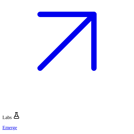
Labs
Emerge