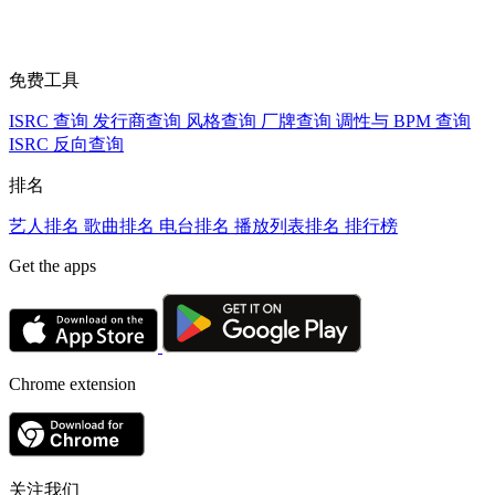
免费工具
ISRC 查询
发行商查询
风格查询
厂牌查询
调性与 BPM 查询
ISRC 反向查询
排名
艺人排名
歌曲排名
电台排名
播放列表排名
排行榜
Get the apps
Chrome extension
关注我们