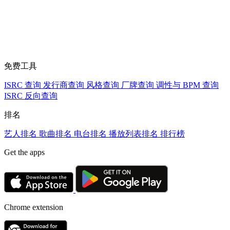
免费工具
ISRC 查询
发行商查询
风格查询
厂牌查询
调性与 BPM 查询
ISRC 反向查询
排名
艺人排名
歌曲排名
电台排名
播放列表排名
排行榜
Get the apps
Chrome extension