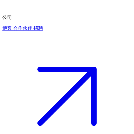
公司
博客
合作伙伴
招聘