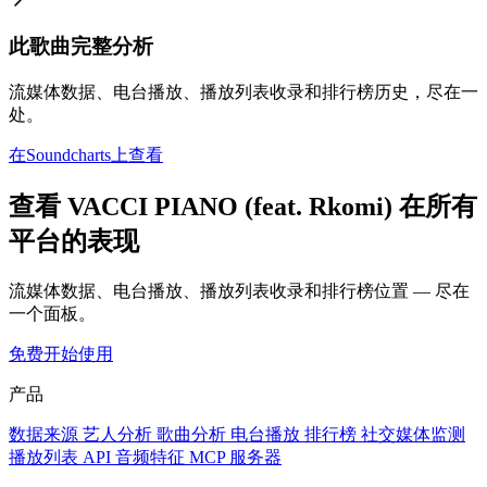
此歌曲完整分析
流媒体数据、电台播放、播放列表收录和排行榜历史，尽在一
处。
在Soundcharts上查看
查看 VACCI PIANO (feat. Rkomi) 在所有
平台的表现
流媒体数据、电台播放、播放列表收录和排行榜位置 — 尽在
一个面板。
免费开始使用
产品
数据来源
艺人分析
歌曲分析
电台播放
排行榜
社交媒体监测
播放列表
API
音频特征
MCP 服务器