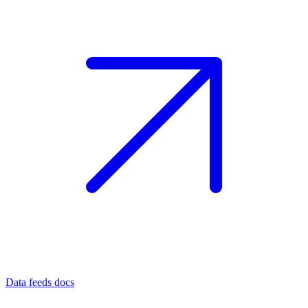
Data feeds docs