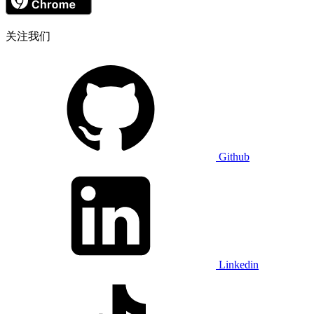
关注我们
Github
Linkedin