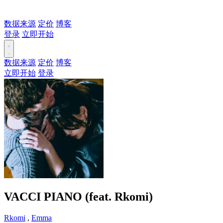
数据来源
定价
博客
登录
立即开始
数据来源
定价
博客
立即开始
登录
VACCI PIANO (feat. Rkomi)
Rkomi
,
Emma