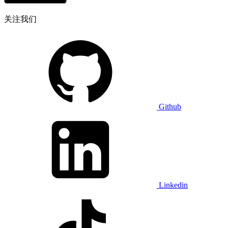
关注我们
Github
Linkedin