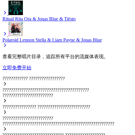
Ritual
Rita Ora & Jonas Blue & Tiësto
Polaroid
Lennon Stella & Liam Payne & Jonas Blue
查看完整唱片目录，追踪所有平台的流媒体表现。
立即免费开始
????????????
?????????????????
?????????????????????????????????????????
????????????????????????
????????????????
?????????????????????????
????????????????????????
?????????????????????????????????????????????????????