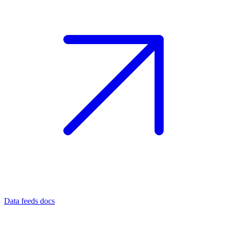
Data feeds docs