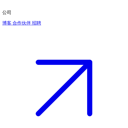
公司
博客
合作伙伴
招聘