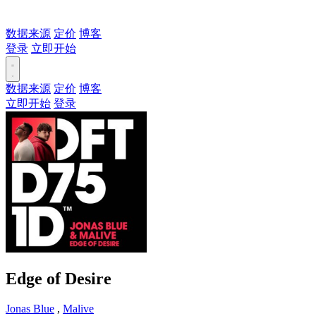
数据来源
定价
博客
登录
立即开始
数据来源
定价
博客
立即开始
登录
Edge of Desire
Jonas Blue
,
Malive