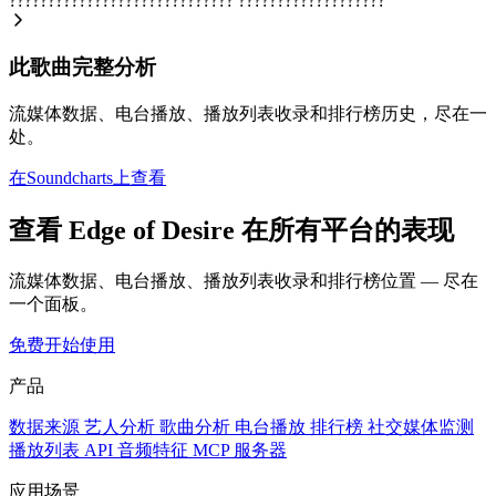
?????????????????????????????
???????????????????
此歌曲完整分析
流媒体数据、电台播放、播放列表收录和排行榜历史，尽在一
处。
在Soundcharts上查看
查看 Edge of Desire 在所有平台的表现
流媒体数据、电台播放、播放列表收录和排行榜位置 — 尽在
一个面板。
免费开始使用
产品
数据来源
艺人分析
歌曲分析
电台播放
排行榜
社交媒体监测
播放列表
API
音频特征
MCP 服务器
应用场景