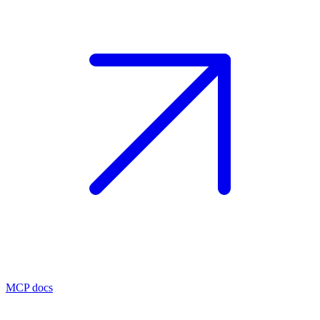
MCP docs