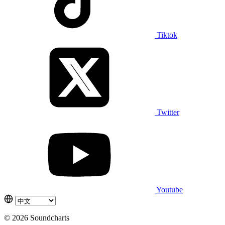
Tiktok
Twitter
Youtube
© 2026 Soundcharts