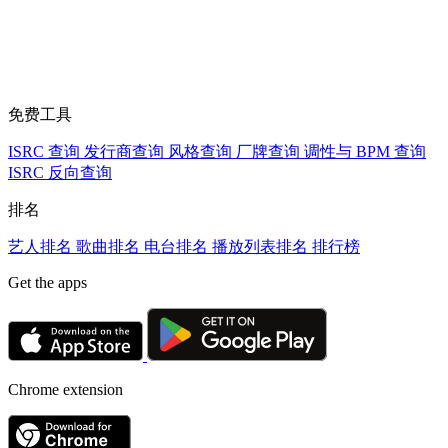
免费工具
ISRC 查询
发行商查询
风格查询
厂牌查询
调性与 BPM 查询
ISRC 反向查询
排名
艺人排名
歌曲排名
电台排名
播放列表排名
排行榜
Get the apps
Chrome extension