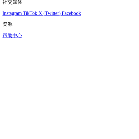
社交媒体
Instagram
TikTok
X (Twitter)
Facebook
资源
帮助中心