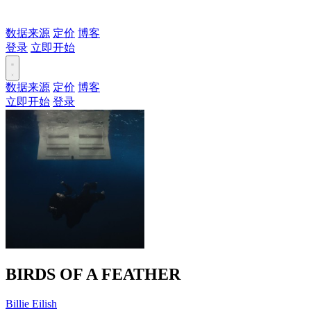
数据来源
定价
博客
登录
立即开始
数据来源
定价
博客
立即开始
登录
BIRDS OF A FEATHER
Billie Eilish