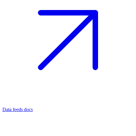
Data feeds docs