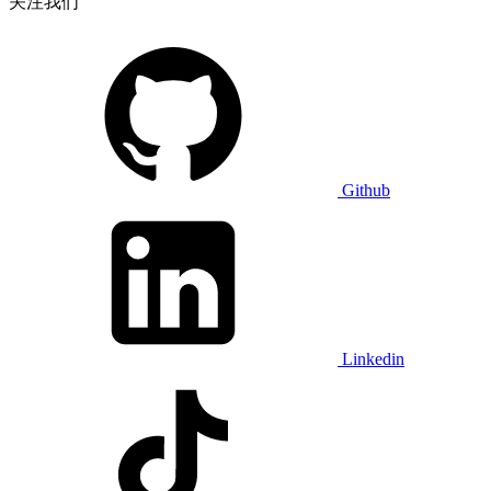
关注我们
Github
Linkedin