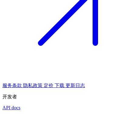
服务条款
隐私政策
定价
下载
更新日志
开发者
API docs