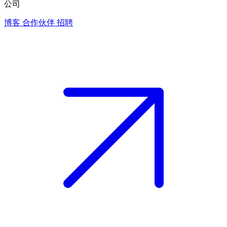
公司
博客
合作伙伴
招聘