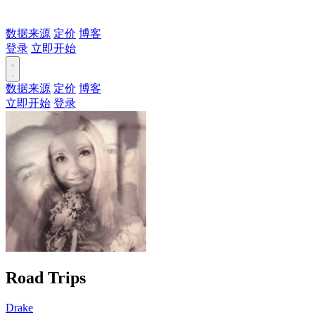
数据来源
定价
博客
登录
立即开始
数据来源
定价
博客
立即开始
登录
Road Trips
Drake