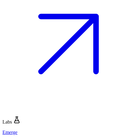
Labs
Emerge