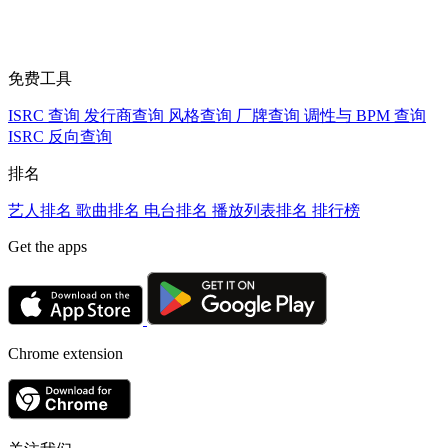
免费工具
ISRC 查询
发行商查询
风格查询
厂牌查询
调性与 BPM 查询
ISRC 反向查询
排名
艺人排名
歌曲排名
电台排名
播放列表排名
排行榜
Get the apps
Chrome extension