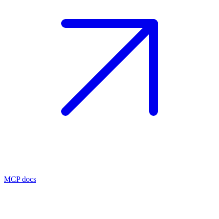
MCP docs