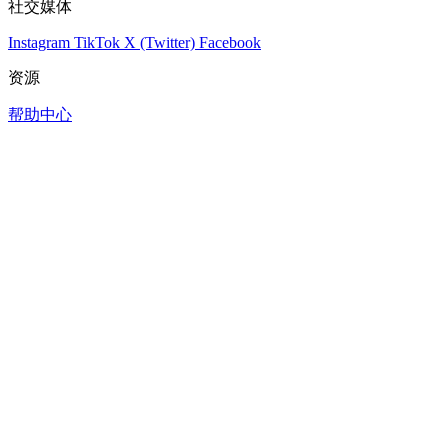
社交媒体
Instagram
TikTok
X (Twitter)
Facebook
资源
帮助中心