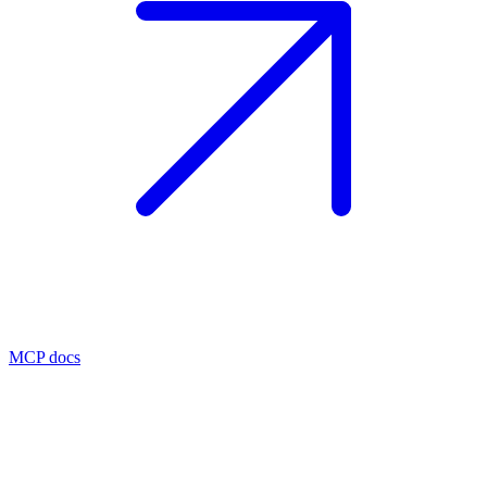
MCP docs