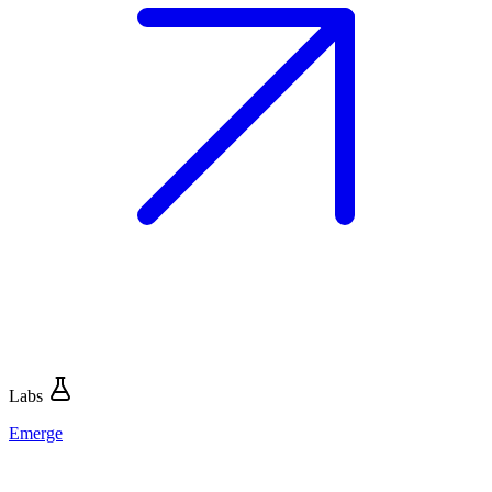
Labs
Emerge