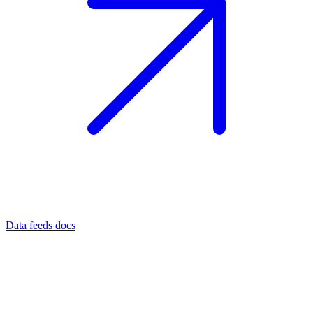
Data feeds docs