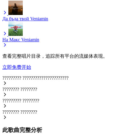
Да бъда твой
Veniamin
На Макс
Veniamin
查看完整唱片目录，追踪所有平台的流媒体表现。
立即免费开始
?????????
??????????????????????
????????
????????
?????????
????????
????????
????????
此歌曲完整分析