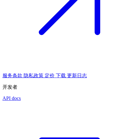
服务条款
隐私政策
定价
下载
更新日志
开发者
API docs