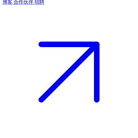
博客
合作伙伴
招聘