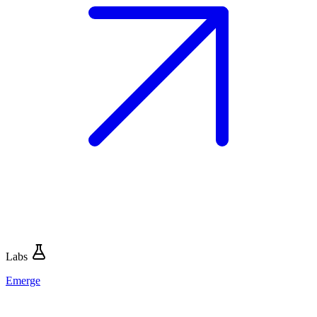
Labs
Emerge