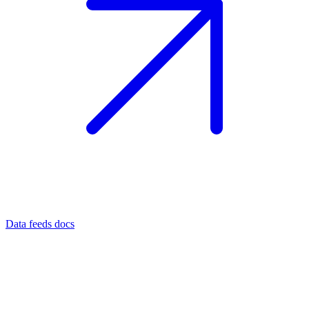
Data feeds docs