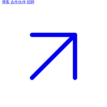
博客
合作伙伴
招聘