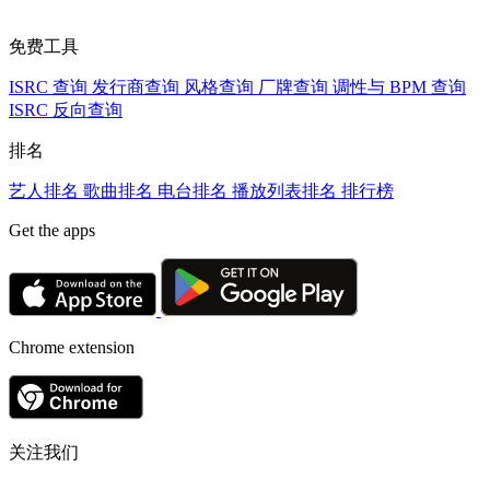
免费工具
ISRC 查询
发行商查询
风格查询
厂牌查询
调性与 BPM 查询
ISRC 反向查询
排名
艺人排名
歌曲排名
电台排名
播放列表排名
排行榜
Get the apps
Chrome extension
关注我们