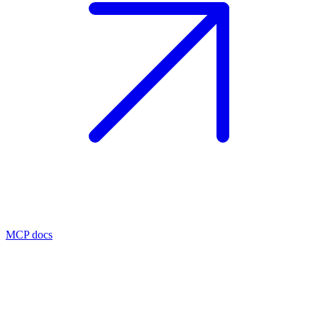
MCP docs