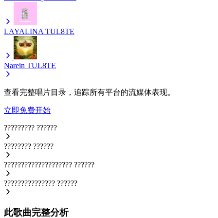
LAYALINA
TUL8TE
Narein
TUL8TE
查看完整唱片目录，追踪所有平台的流媒体表现。
立即免费开始
?????????
??????
????????
??????
????????????????????
??????
???????????????
??????
此歌曲完整分析