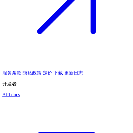
服务条款
隐私政策
定价
下载
更新日志
开发者
API docs