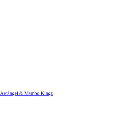
 Arcángel & Mambo Kingz