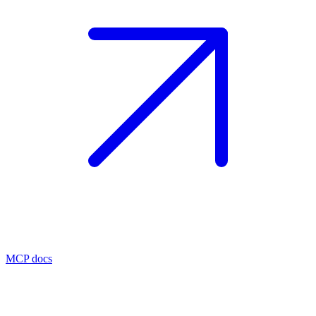
MCP docs