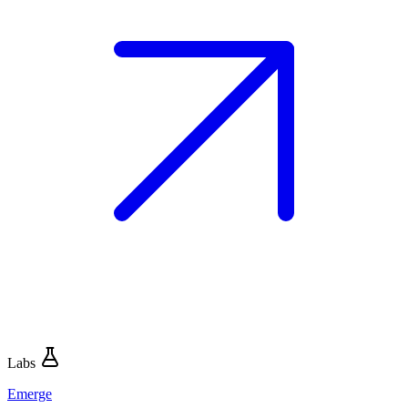
Labs
Emerge