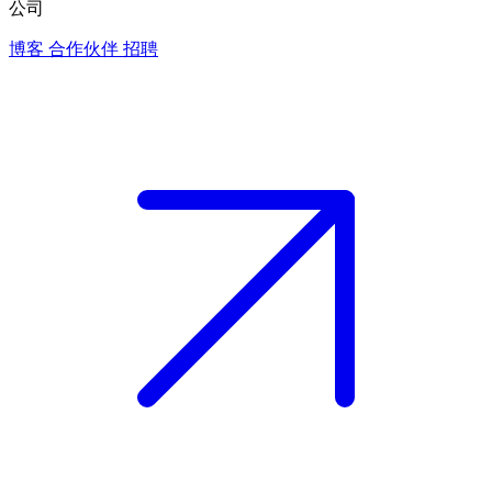
公司
博客
合作伙伴
招聘