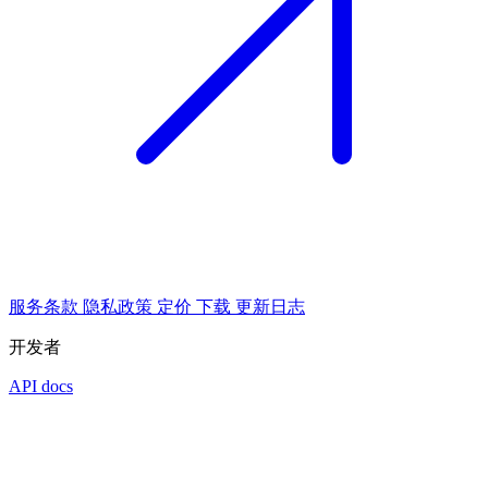
服务条款
隐私政策
定价
下载
更新日志
开发者
API docs