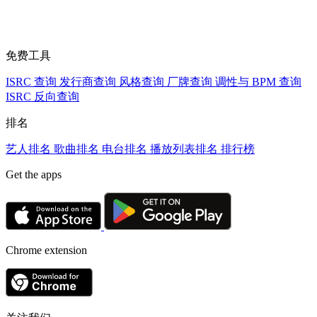
免费工具
ISRC 查询
发行商查询
风格查询
厂牌查询
调性与 BPM 查询
ISRC 反向查询
排名
艺人排名
歌曲排名
电台排名
播放列表排名
排行榜
Get the apps
Chrome extension