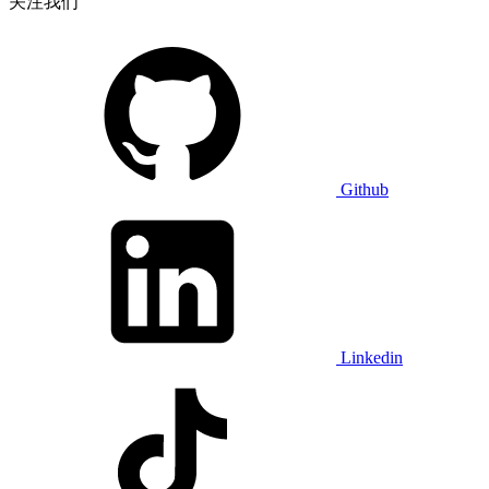
关注我们
Github
Linkedin