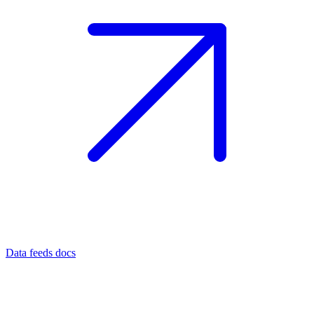
Data feeds docs