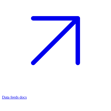
Data feeds docs