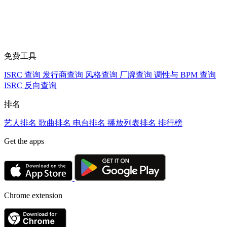
免费工具
ISRC 查询
发行商查询
风格查询
厂牌查询
调性与 BPM 查询
ISRC 反向查询
排名
艺人排名
歌曲排名
电台排名
播放列表排名
排行榜
Get the apps
Chrome extension