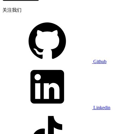
关注我们
Github
Linkedin