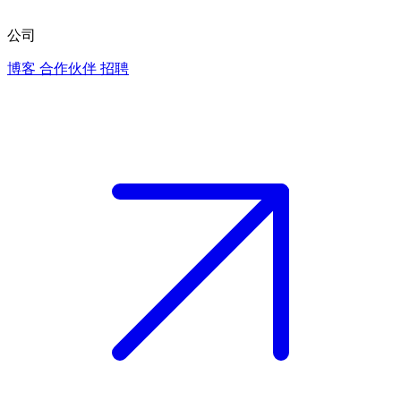
公司
博客
合作伙伴
招聘