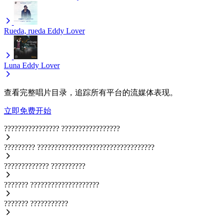
Rueda, rueda
Eddy Lover
Luna
Eddy Lover
查看完整唱片目录，追踪所有平台的流媒体表现。
立即免费开始
????????????????
?????????????????
?????????
??????????????????????????????????
?????????????
??????????
???????
????????????????????
???????
???????????