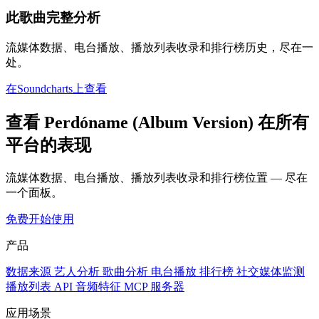
此歌曲完整分析
流媒体数据、电台播放、播放列表收录和排行榜历史，尽在一
处。
在Soundcharts上查看
查看 Perdóname (Album Version) 在所有
平台的表现
流媒体数据、电台播放、播放列表收录和排行榜位置 — 尽在
一个面板。
免费开始使用
产品
数据来源
艺人分析
歌曲分析
电台播放
排行榜
社交媒体监测
播放列表
API
音频特征
MCP 服务器
应用场景