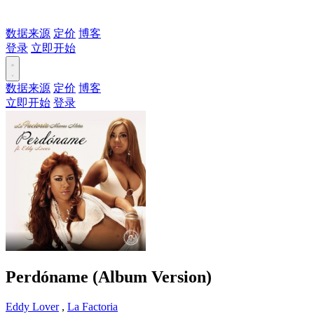
数据来源
定价
博客
登录
立即开始
数据来源
定价
博客
立即开始
登录
Perdóname (Album Version)
Eddy Lover
,
La Factoria