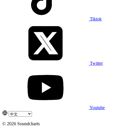
Tiktok
Twitter
Youtube
© 2026 Soundcharts