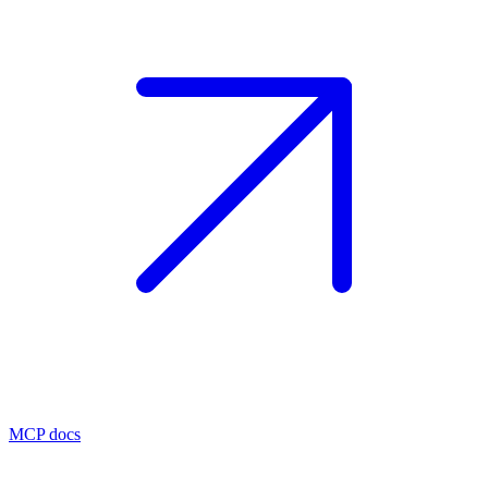
MCP docs