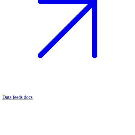
Data feeds docs