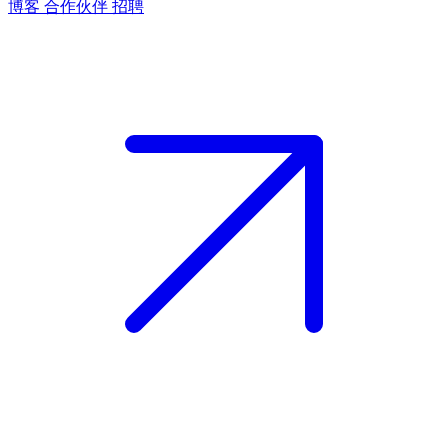
博客
合作伙伴
招聘