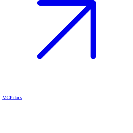
MCP docs