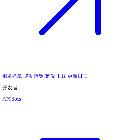
服务条款
隐私政策
定价
下载
更新日志
开发者
API docs