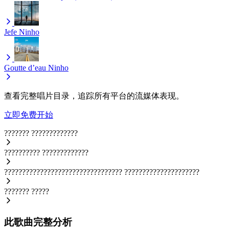
Jefe
Ninho
Goutte d’eau
Ninho
查看完整唱片目录，追踪所有平台的流媒体表现。
立即免费开始
???????
?????????????
??????????
?????????????
?????????????????????????????????
?????????????????????
???????
?????
此歌曲完整分析