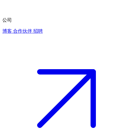
公司
博客
合作伙伴
招聘