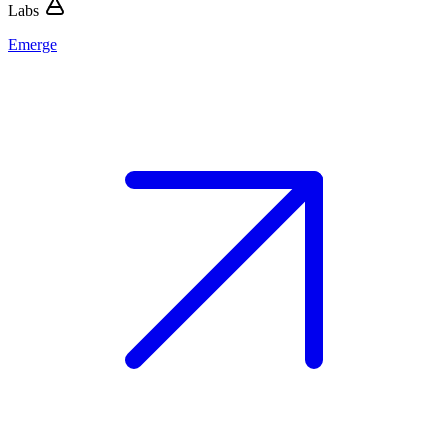
Labs
Emerge