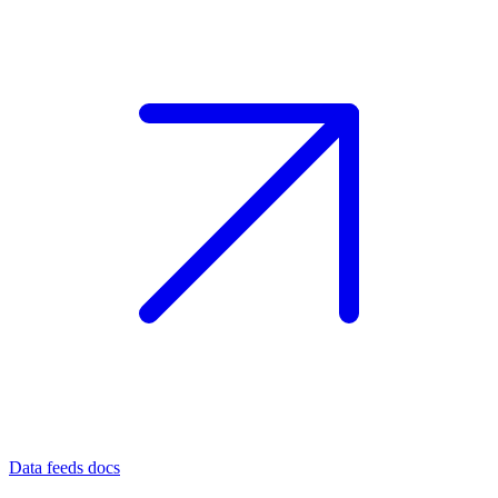
Data feeds docs