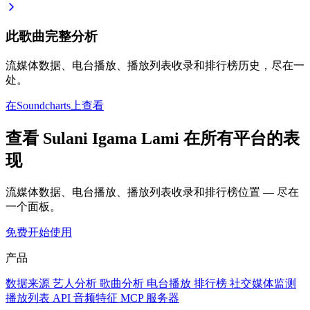
此歌曲完整分析
流媒体数据、电台播放、播放列表收录和排行榜历史，尽在一
处。
在Soundcharts上查看
查看 Sulani Igama Lami 在所有平台的表
现
流媒体数据、电台播放、播放列表收录和排行榜位置 — 尽在
一个面板。
免费开始使用
产品
数据来源
艺人分析
歌曲分析
电台播放
排行榜
社交媒体监测
播放列表
API
音频特征
MCP 服务器