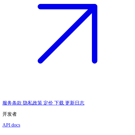
服务条款
隐私政策
定价
下载
更新日志
开发者
API docs