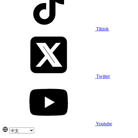
Tiktok
Twitter
Youtube