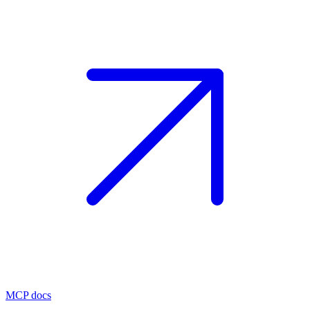
MCP docs