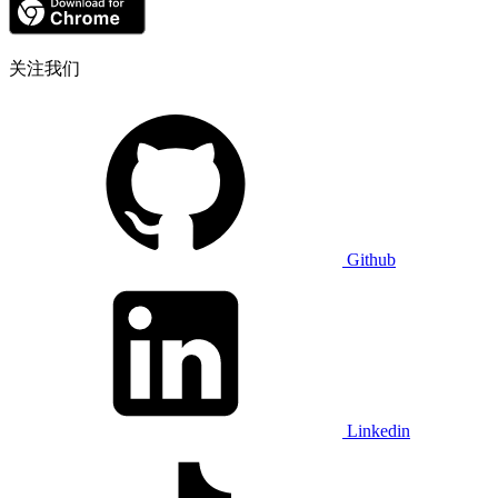
关注我们
Github
Linkedin