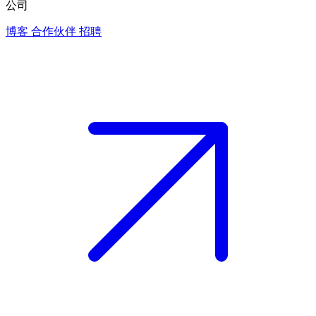
公司
博客
合作伙伴
招聘