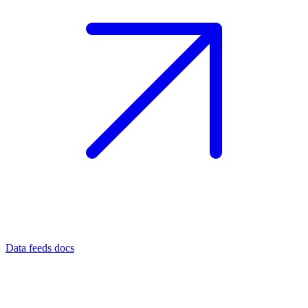
Data feeds docs