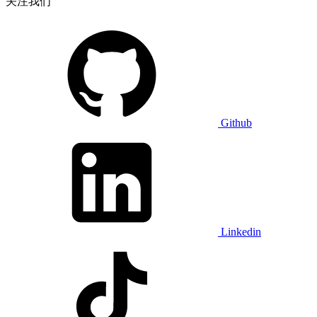
关注我们
Github
Linkedin