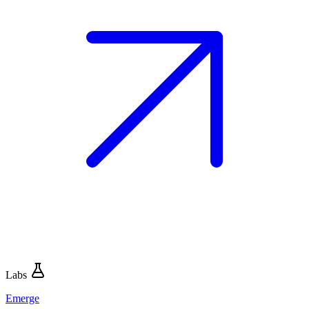
Labs
Emerge