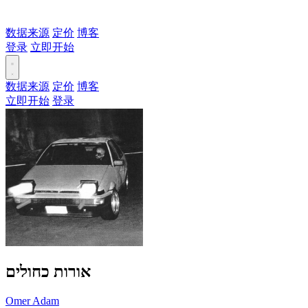
数据来源
定价
博客
登录
立即开始
数据来源
定价
博客
立即开始
登录
אורות כחולים
Omer Adam