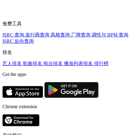
免费工具
ISRC 查询
发行商查询
风格查询
厂牌查询
调性与 BPM 查询
ISRC 反向查询
排名
艺人排名
歌曲排名
电台排名
播放列表排名
排行榜
Get the apps
Chrome extension