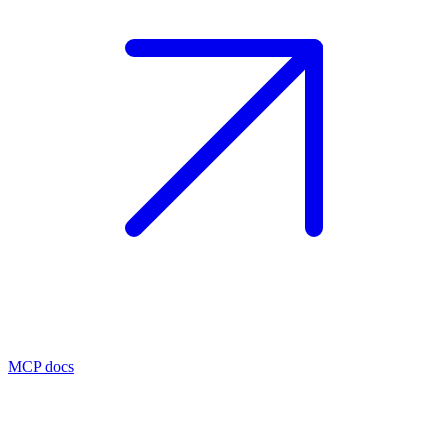
MCP docs