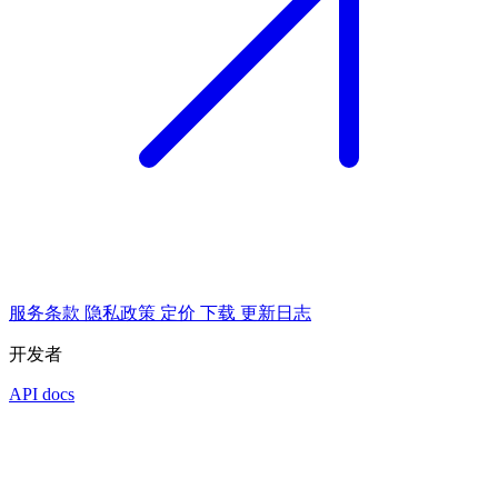
服务条款
隐私政策
定价
下载
更新日志
开发者
API docs