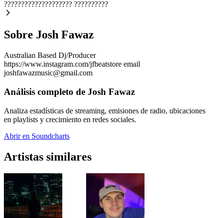
????????????????????
??????????
Sobre Josh Fawaz
Australian Based Dj/Producer
https://www.instagram.com/jfbeatstore email
joshfawazmusic@gmail.com
Análisis completo de Josh Fawaz
Analiza estadísticas de streaming, emisiones de radio, ubicaciones
en playlists y crecimiento en redes sociales.
Abrir en Soundcharts
Artistas similares