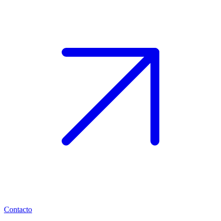
Contacto