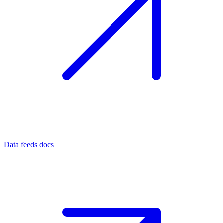
Data feeds docs