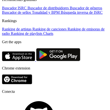
Buscador ISRC
Buscador de distribuidores
Buscador de géneros
Buscador de sellos
Tonalidad y BPM
Búsqueda inversa de ISRC
Rankings
Ranking de artistas
Ranking de canciones
Ranking de emisoras de
radio
Ranking de playlists
Charts
Get the apps
Chrome extension
Conecta