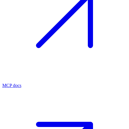
MCP docs