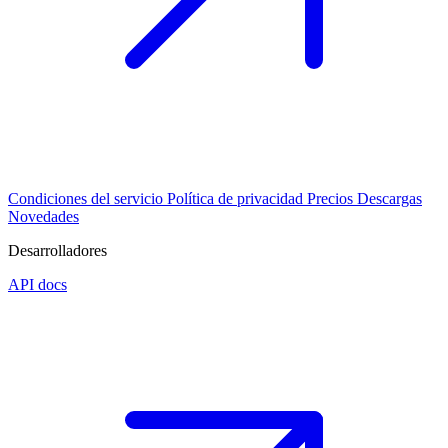
Condiciones del servicio
Política de privacidad
Precios
Descargas
Novedades
Desarrolladores
API docs