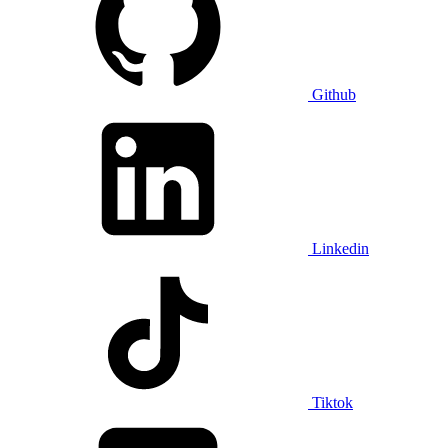
Github
Linkedin
Tiktok