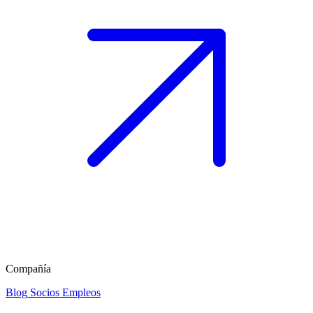
Compañía
Blog
Socios
Empleos