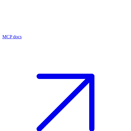
MCP docs