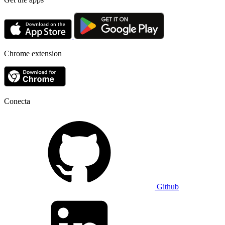
Chrome extension
Conecta
Github