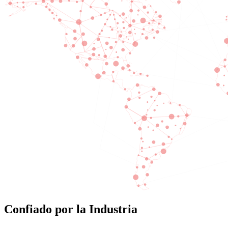
Confiado por la Industria