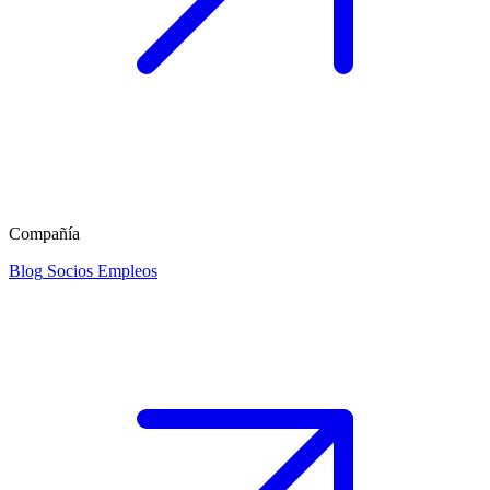
Compañía
Blog
Socios
Empleos