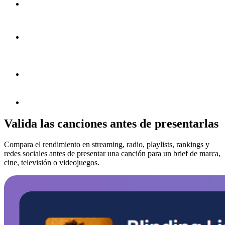
Valida las canciones antes de presentarlas
Compara el rendimiento en streaming, radio, playlists, rankings y
redes sociales antes de presentar una canción para un brief de marca,
cine, televisión o videojuegos.