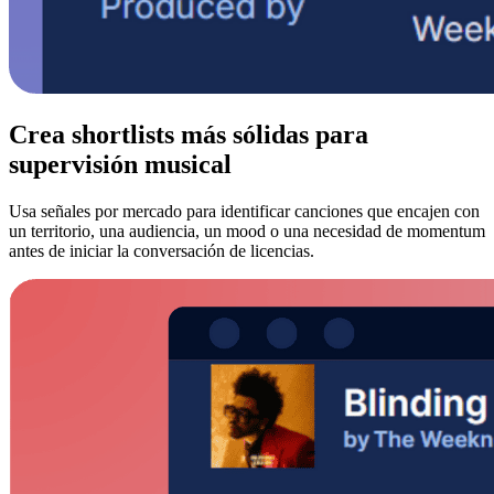
Crea shortlists más sólidas para
supervisión musical
Usa señales por mercado para identificar canciones que encajen con
un territorio, una audiencia, un mood o una necesidad de momentum
antes de iniciar la conversación de licencias.