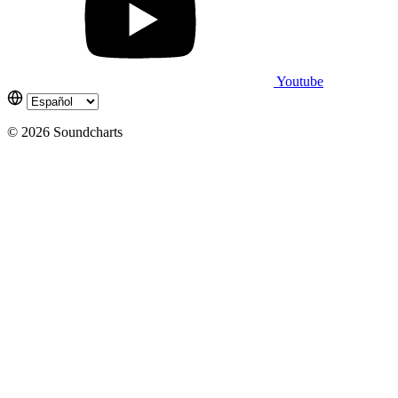
Youtube
© 2026 Soundcharts