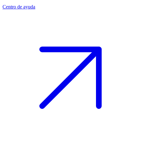
Centro de ayuda