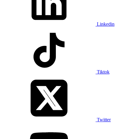
Linkedin
Tiktok
Twitter