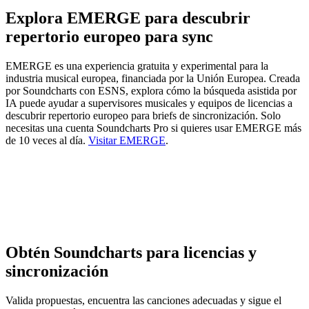
Explora EMERGE para descubrir
repertorio europeo para sync
EMERGE es una experiencia gratuita y experimental para la
industria musical europea, financiada por la Unión Europea. Creada
por Soundcharts con ESNS, explora cómo la búsqueda asistida por
IA puede ayudar a supervisores musicales y equipos de licencias a
descubrir repertorio europeo para briefs de sincronización. Solo
necesitas una cuenta Soundcharts Pro si quieres usar EMERGE más
de 10 veces al día.
Visitar EMERGE
.
Obtén Soundcharts para licencias y
sincronización
Valida propuestas, encuentra las canciones adecuadas y sigue el