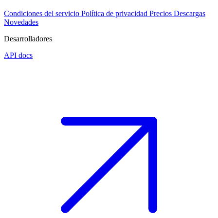
Condiciones del servicio
Política de privacidad
Precios
Descargas
Novedades
Desarrolladores
API docs