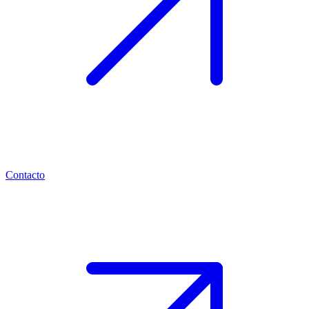
Contacto