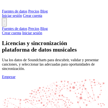
Fuentes de datos
Precios
Blog
Iniciar sesión
Crear cuenta
Fuentes de datos
Precios
Blog
Crear cuenta
Iniciar sesión
Licencias y sincronización
plataforma de datos musicales
Usa los datos de Soundcharts para descubrir, validar y presentar
canciones, y seleccionar las adecuadas para oportunidades de
sincronización.
Empezar