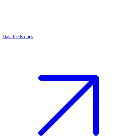
Data feeds docs