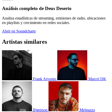
Análisis completo de Deus Deserto
Analiza estadísticas de streaming, emisiones de radio, ubicaciones
en playlists y crecimiento en redes sociales.
Abrir en Soundcharts
Artistas similares
Frank Arvonio
Marcel DK
Bjørnson
Melgazzo