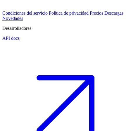
Condiciones del servicio
Política de privacidad
Precios
Descargas
Novedades
Desarrolladores
API docs