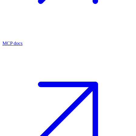
MCP docs