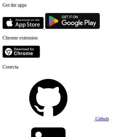
Get the apps
Chrome extension
Conecta
Github