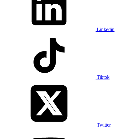
Linkedin
Tiktok
Twitter