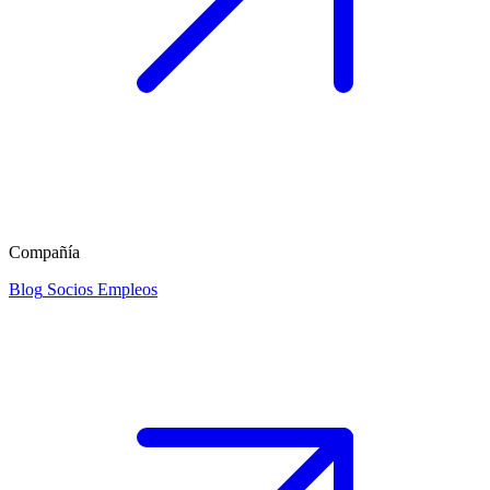
Compañía
Blog
Socios
Empleos