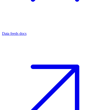
Data feeds docs