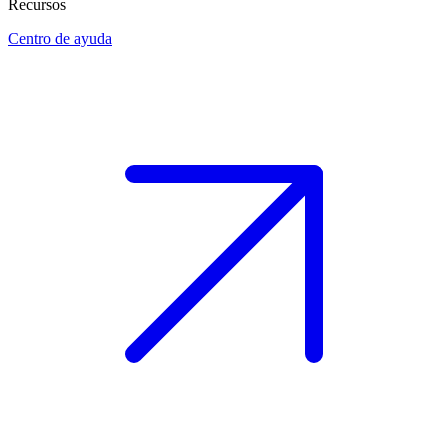
Recursos
Centro de ayuda