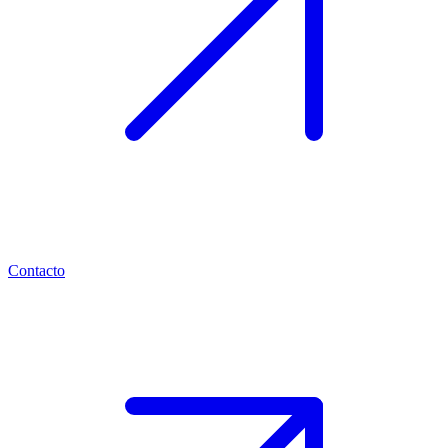
Contacto