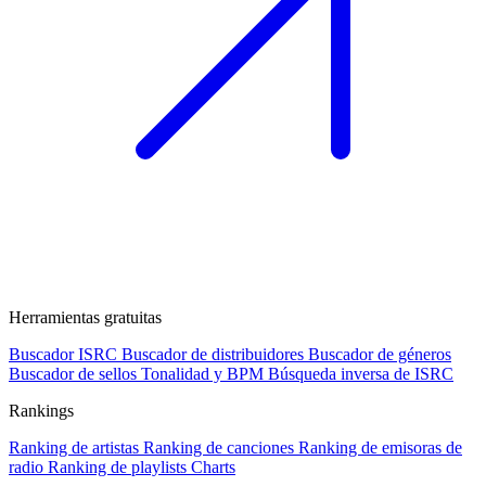
Herramientas gratuitas
Buscador ISRC
Buscador de distribuidores
Buscador de géneros
Buscador de sellos
Tonalidad y BPM
Búsqueda inversa de ISRC
Rankings
Ranking de artistas
Ranking de canciones
Ranking de emisoras de
radio
Ranking de playlists
Charts