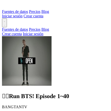
Fuentes de datos
Precios
Blog
Iniciar sesión
Crear cuenta
Fuentes de datos
Precios
Blog
Crear cuenta
Iniciar sesión
🏃‍♂️Run BTS! Episode 1~40
BANGTANTV