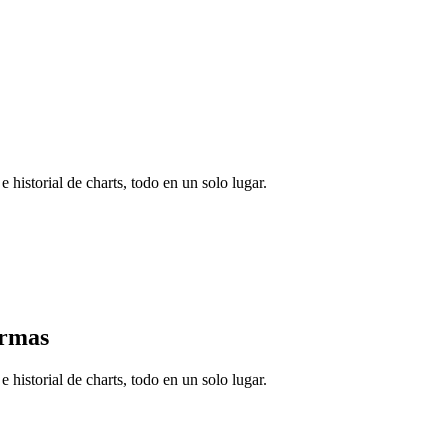
e historial de charts, todo en un solo lugar.
ormas
e historial de charts, todo en un solo lugar.