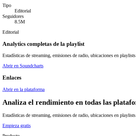
Tipo
Editorial
Seguidores
8.5M
Editorial
Analytics completas de la playlist
Estadísticas de streaming, emisiones de radio, ubicaciones en playlists 
Abrir en Soundcharts
Enlaces
Abrir en la plataforma
Analiza el rendimiento en todas las plataf
Estadísticas de streaming, emisiones de radio, ubicaciones en playlists 
Empieza gratis
Producto