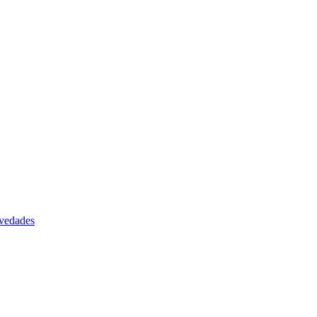
vedades