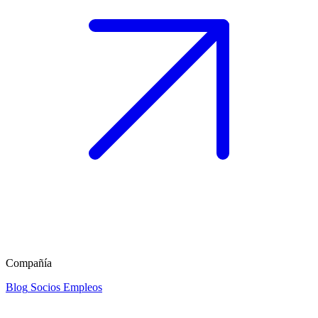
Compañía
Blog
Socios
Empleos