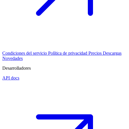
Condiciones del servicio
Política de privacidad
Precios
Descargas
Novedades
Desarrolladores
API docs