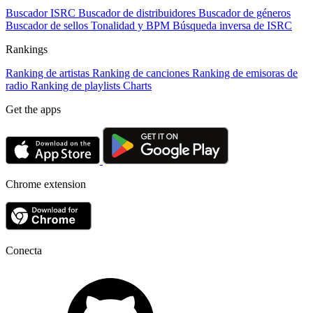
Buscador ISRC
Buscador de distribuidores
Buscador de géneros
Buscador de sellos
Tonalidad y BPM
Búsqueda inversa de ISRC
Rankings
Ranking de artistas
Ranking de canciones
Ranking de emisoras de
radio
Ranking de playlists
Charts
Get the apps
Chrome extension
Conecta