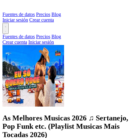
Fuentes de datos
Precios
Blog
Iniciar sesión
Crear cuenta
Fuentes de datos
Precios
Blog
Crear cuenta
Iniciar sesión
As Melhores Musicas 2026 ♫ Sertanejo,
Pop Funk etc. (Playlist Musicas Mais
Tocadas 2026)