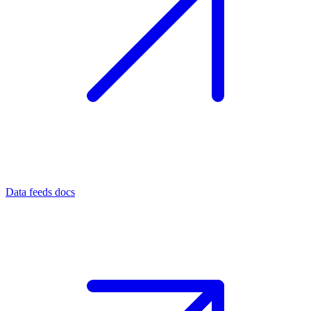
Data feeds docs