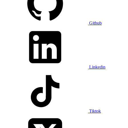
Github
Linkedin
Tiktok