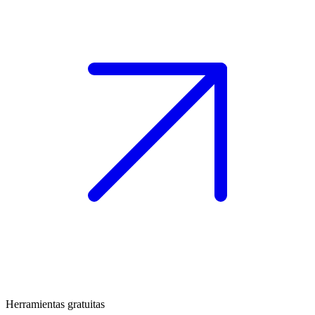
Herramientas gratuitas