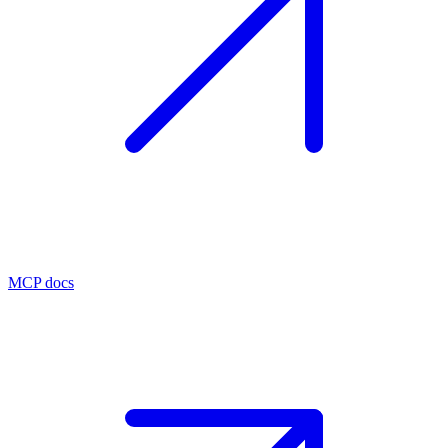
MCP docs