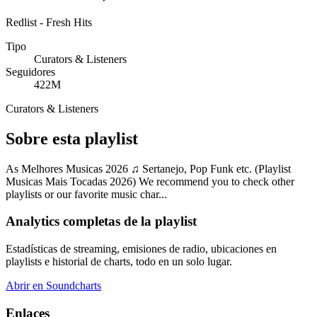
Redlist - Fresh Hits
Tipo
Curators & Listeners
Seguidores
422M
Curators & Listeners
Sobre esta playlist
As Melhores Musicas 2026 ♫ Sertanejo, Pop Funk etc. (Playlist
Musicas Mais Tocadas 2026) We recommend you to check other
playlists or our favorite music char...
Analytics completas de la playlist
Estadísticas de streaming, emisiones de radio, ubicaciones en
playlists e historial de charts, todo en un solo lugar.
Abrir en Soundcharts
Enlaces