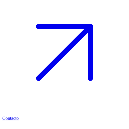
Contacto