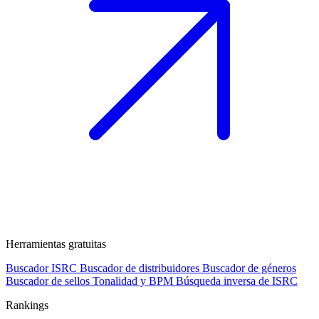
Herramientas gratuitas
Buscador ISRC
Buscador de distribuidores
Buscador de géneros
Buscador de sellos
Tonalidad y BPM
Búsqueda inversa de ISRC
Rankings