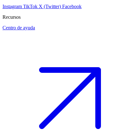
Instagram
TikTok
X (Twitter)
Facebook
Recursos
Centro de ayuda