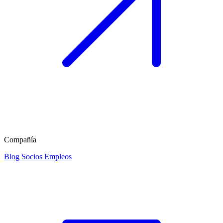
Compañía
Blog
Socios
Empleos