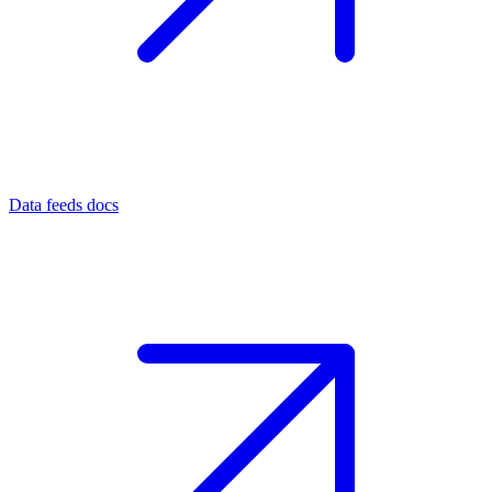
Data feeds docs