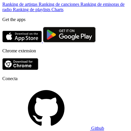
Ranking de artistas
Ranking de canciones
Ranking de emisoras de
radio
Ranking de playlists
Charts
Get the apps
Chrome extension
Conecta
Github