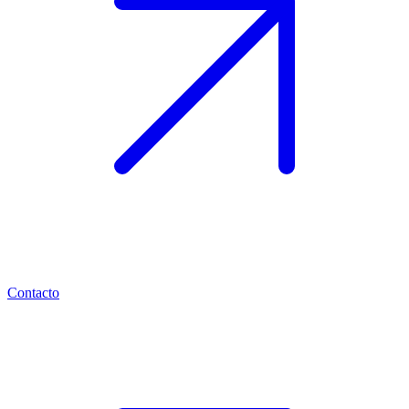
Contacto