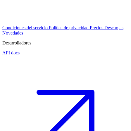
Condiciones del servicio
Política de privacidad
Precios
Descargas
Novedades
Desarrolladores
API docs