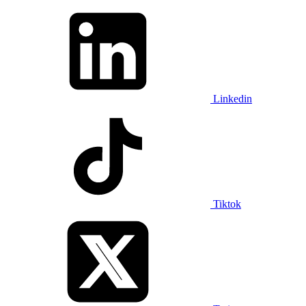
Linkedin
Tiktok