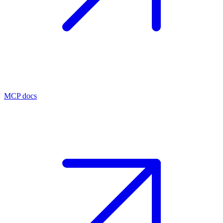
MCP docs