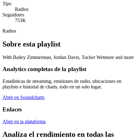
Tipo
Radios
Seguidores
753K
Radios
Sobre esta playlist
With Bailey Zimmerman, Jordan Davis, Tucker Wetmore and more
Analytics completas de la playlist
Estadísticas de streaming, emisiones de radio, ubicaciones en
playlists e historial de charts, todo en un solo lugar.
Abrir en Soundcharts
Enlaces
Abrir en la plataforma
Analiza el rendimiento en todas las