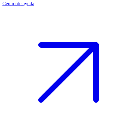
Centro de ayuda