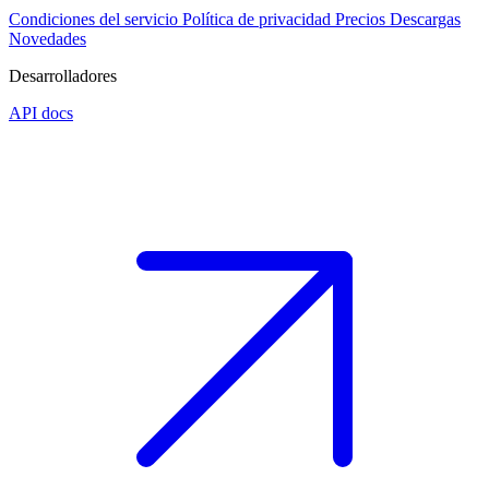
Condiciones del servicio
Política de privacidad
Precios
Descargas
Novedades
Desarrolladores
API docs