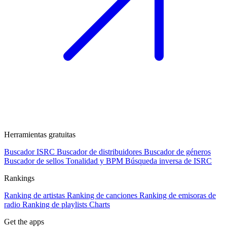
Herramientas gratuitas
Buscador ISRC
Buscador de distribuidores
Buscador de géneros
Buscador de sellos
Tonalidad y BPM
Búsqueda inversa de ISRC
Rankings
Ranking de artistas
Ranking de canciones
Ranking de emisoras de
radio
Ranking de playlists
Charts
Get the apps