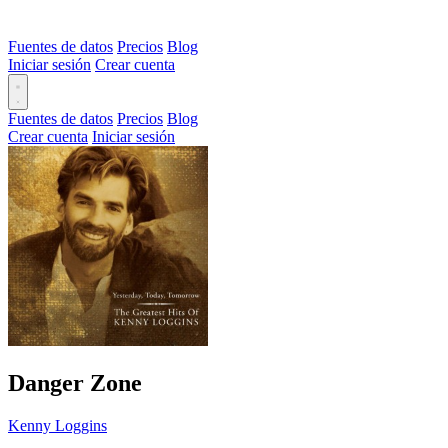
Fuentes de datos
Precios
Blog
Iniciar sesión
Crear cuenta
Fuentes de datos
Precios
Blog
Crear cuenta
Iniciar sesión
Danger Zone
Kenny Loggins