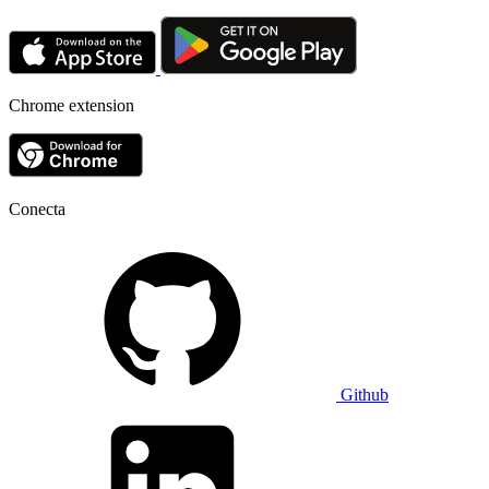
Chrome extension
Conecta
Github