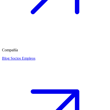
Compañía
Blog
Socios
Empleos