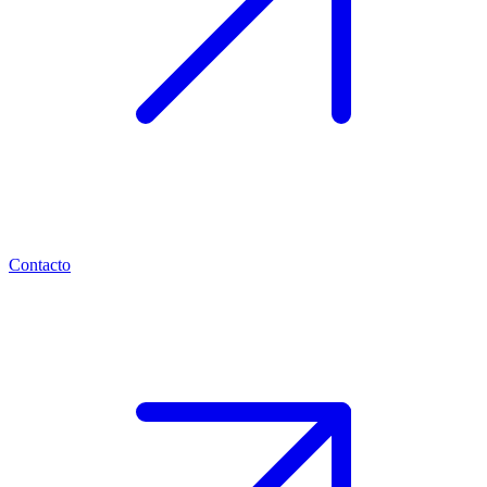
Contacto