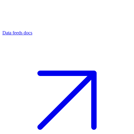
Data feeds docs