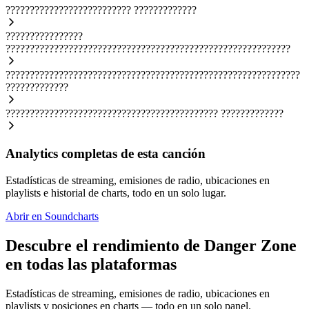
??????????????????????????
?????????????
????????????????
???????????????????????????????????????????????????????????
?????????????????????????????????????????????????????????????
?????????????
????????????????????????????????????????????
?????????????
Analytics completas de esta canción
Estadísticas de streaming, emisiones de radio, ubicaciones en
playlists e historial de charts, todo en un solo lugar.
Abrir en Soundcharts
Descubre el rendimiento de Danger Zone
en todas las plataformas
Estadísticas de streaming, emisiones de radio, ubicaciones en
playlists y posiciones en charts — todo en un solo panel.