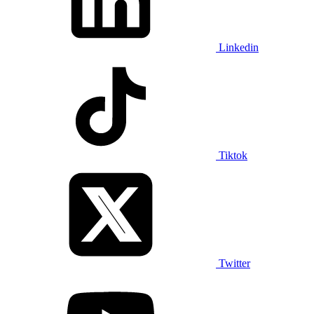
Linkedin
Tiktok
Twitter