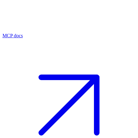
MCP docs