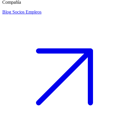
Compañía
Blog
Socios
Empleos