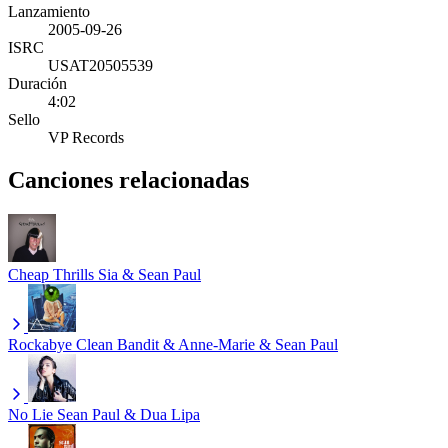
Lanzamiento
2005-09-26
ISRC
USAT20505539
Duración
4:02
Sello
VP Records
Canciones relacionadas
Cheap Thrills
Sia & Sean Paul
Rockabye
Clean Bandit & Anne-Marie & Sean Paul
No Lie
Sean Paul & Dua Lipa