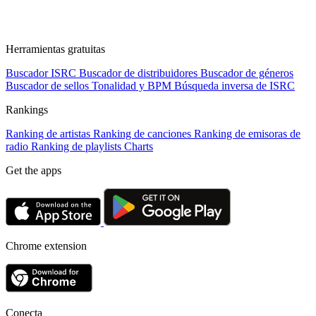
Herramientas gratuitas
Buscador ISRC
Buscador de distribuidores
Buscador de géneros
Buscador de sellos
Tonalidad y BPM
Búsqueda inversa de ISRC
Rankings
Ranking de artistas
Ranking de canciones
Ranking de emisoras de
radio
Ranking de playlists
Charts
Get the apps
Chrome extension
Conecta