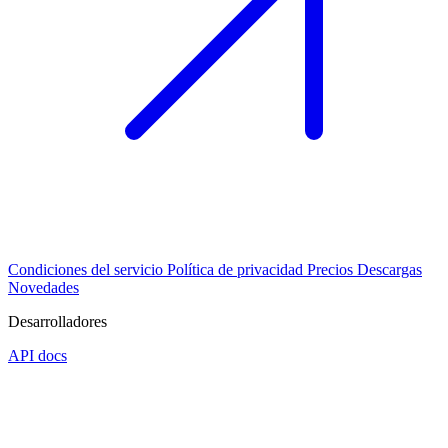
Condiciones del servicio
Política de privacidad
Precios
Descargas
Novedades
Desarrolladores
API docs