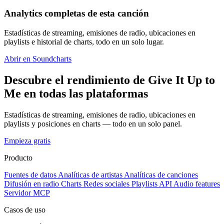
Analytics completas de esta canción
Estadísticas de streaming, emisiones de radio, ubicaciones en
playlists e historial de charts, todo en un solo lugar.
Abrir en Soundcharts
Descubre el rendimiento de Give It Up to
Me en todas las plataformas
Estadísticas de streaming, emisiones de radio, ubicaciones en
playlists y posiciones en charts — todo en un solo panel.
Empieza gratis
Producto
Fuentes de datos
Analíticas de artistas
Analíticas de canciones
Difusión en radio
Charts
Redes sociales
Playlists
API
Audio features
Servidor MCP
Casos de uso