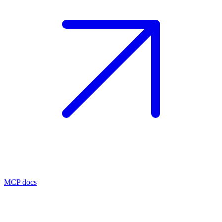
MCP docs