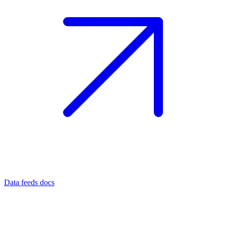
Data feeds docs