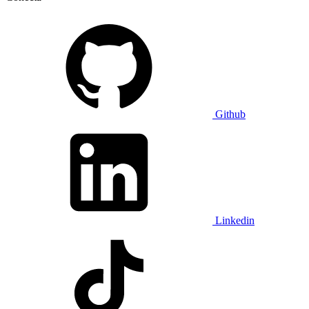
Github
Linkedin