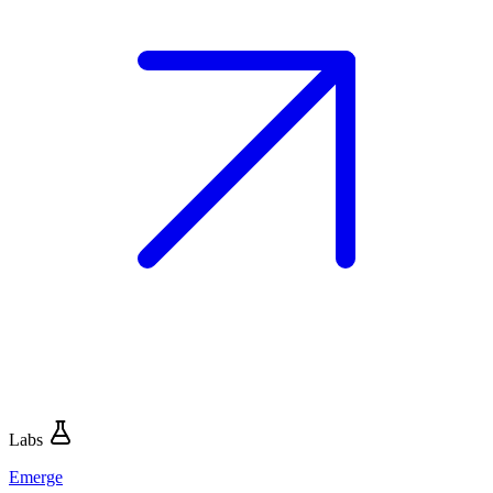
Labs
Emerge