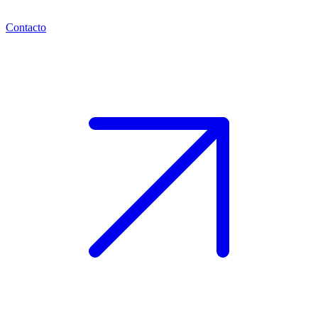
Contacto