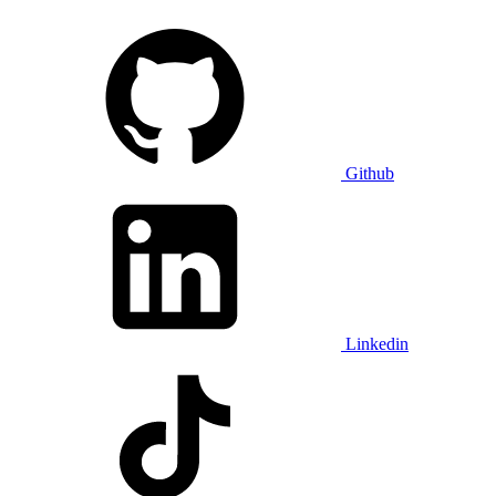
Github
Linkedin