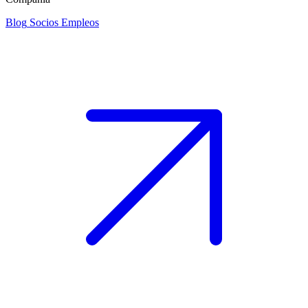
Blog
Socios
Empleos