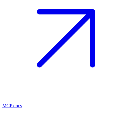
MCP docs