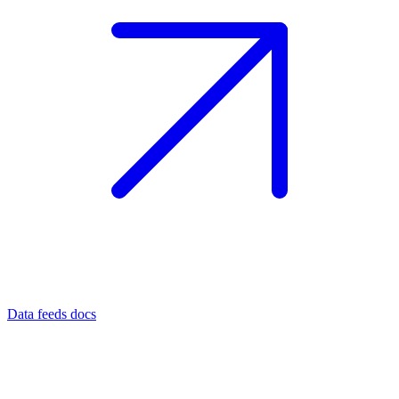
Data feeds docs