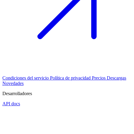
Condiciones del servicio
Política de privacidad
Precios
Descargas
Novedades
Desarrolladores
API docs