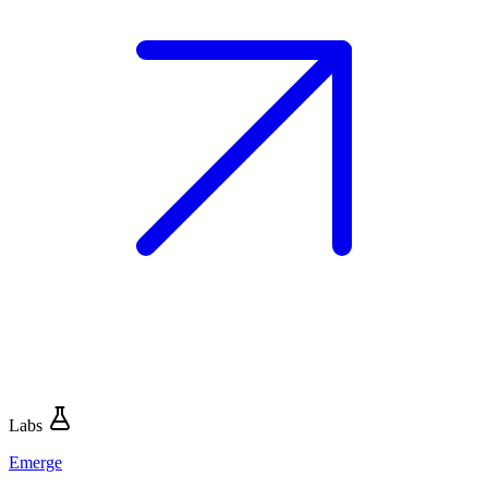
Labs
Emerge