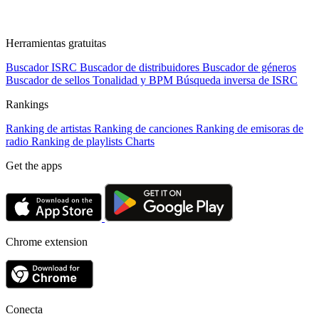
Herramientas gratuitas
Buscador ISRC
Buscador de distribuidores
Buscador de géneros
Buscador de sellos
Tonalidad y BPM
Búsqueda inversa de ISRC
Rankings
Ranking de artistas
Ranking de canciones
Ranking de emisoras de
radio
Ranking de playlists
Charts
Get the apps
Chrome extension
Conecta