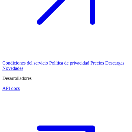
Condiciones del servicio
Política de privacidad
Precios
Descargas
Novedades
Desarrolladores
API docs