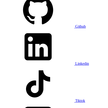
Github
Linkedin
Tiktok