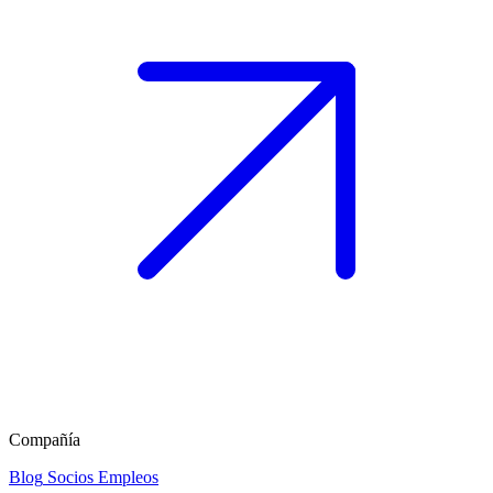
Compañía
Blog
Socios
Empleos