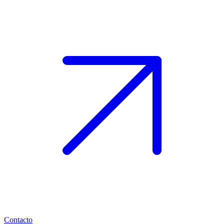
Contacto