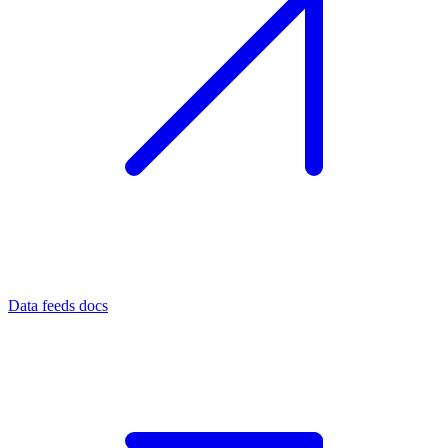
Data feeds docs