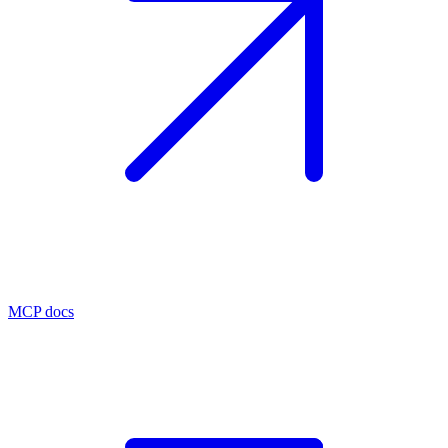
MCP docs