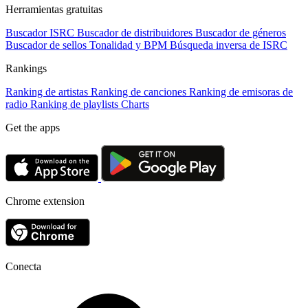
Herramientas gratuitas
Buscador ISRC
Buscador de distribuidores
Buscador de géneros
Buscador de sellos
Tonalidad y BPM
Búsqueda inversa de ISRC
Rankings
Ranking de artistas
Ranking de canciones
Ranking de emisoras de
radio
Ranking de playlists
Charts
Get the apps
Chrome extension
Conecta