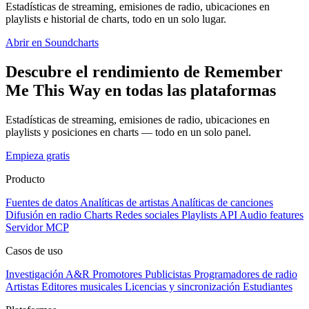
Estadísticas de streaming, emisiones de radio, ubicaciones en
playlists e historial de charts, todo en un solo lugar.
Abrir en Soundcharts
Descubre el rendimiento de Remember
Me This Way en todas las plataformas
Estadísticas de streaming, emisiones de radio, ubicaciones en
playlists y posiciones en charts — todo en un solo panel.
Empieza gratis
Producto
Fuentes de datos
Analíticas de artistas
Analíticas de canciones
Difusión en radio
Charts
Redes sociales
Playlists
API
Audio features
Servidor MCP
Casos de uso
Investigación A&R
Promotores
Publicistas
Programadores de radio
Artistas
Editores musicales
Licencias y sincronización
Estudiantes