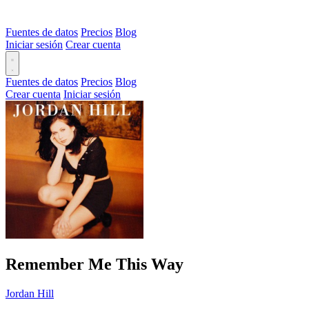
Fuentes de datos
Precios
Blog
Iniciar sesión
Crear cuenta
Fuentes de datos
Precios
Blog
Crear cuenta
Iniciar sesión
Remember Me This Way
Jordan Hill