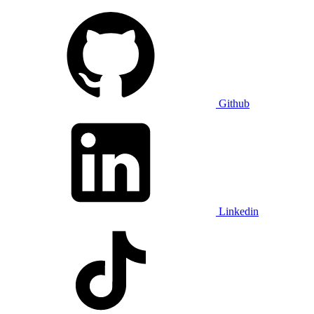
Github
Linkedin