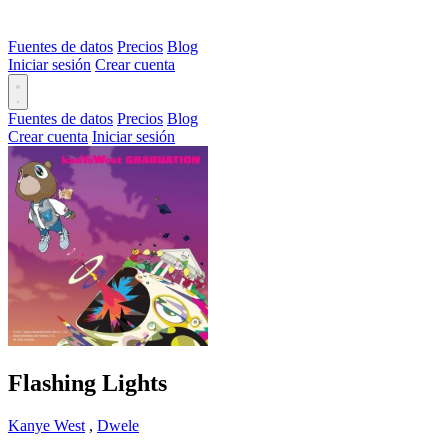
Fuentes de datos
Precios
Blog
Iniciar sesión
Crear cuenta
Fuentes de datos
Precios
Blog
Crear cuenta
Iniciar sesión
Flashing Lights
Kanye West
,
Dwele