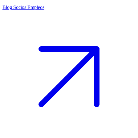
Blog
Socios
Empleos