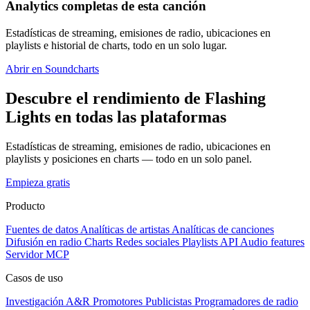
Analytics completas de esta canción
Estadísticas de streaming, emisiones de radio, ubicaciones en
playlists e historial de charts, todo en un solo lugar.
Abrir en Soundcharts
Descubre el rendimiento de Flashing
Lights en todas las plataformas
Estadísticas de streaming, emisiones de radio, ubicaciones en
playlists y posiciones en charts — todo en un solo panel.
Empieza gratis
Producto
Fuentes de datos
Analíticas de artistas
Analíticas de canciones
Difusión en radio
Charts
Redes sociales
Playlists
API
Audio features
Servidor MCP
Casos de uso
Investigación A&R
Promotores
Publicistas
Programadores de radio