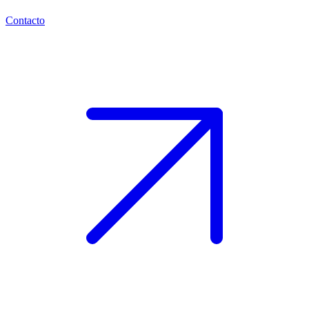
Contacto