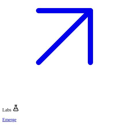
Labs
Emerge