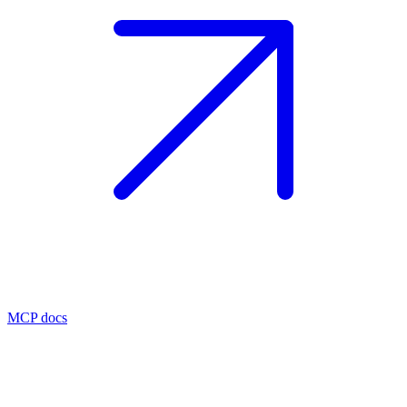
MCP docs