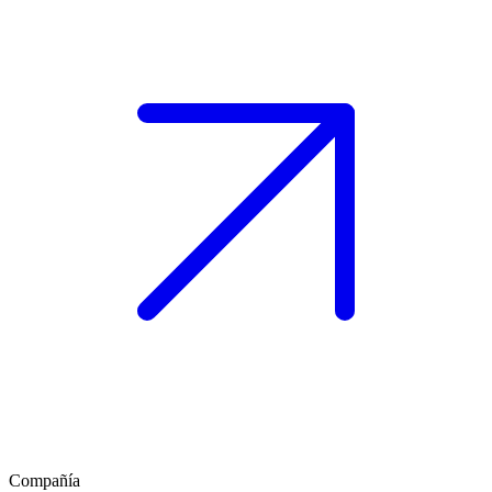
Compañía