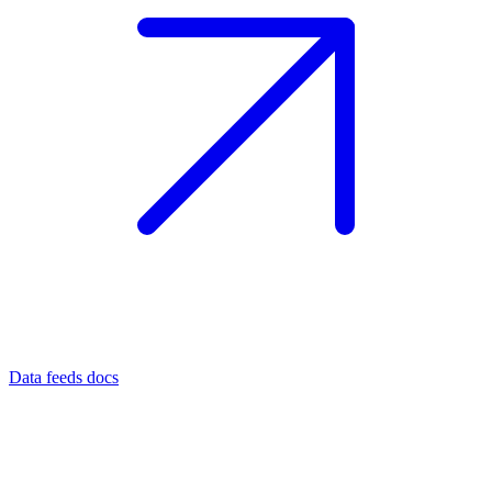
Data feeds docs