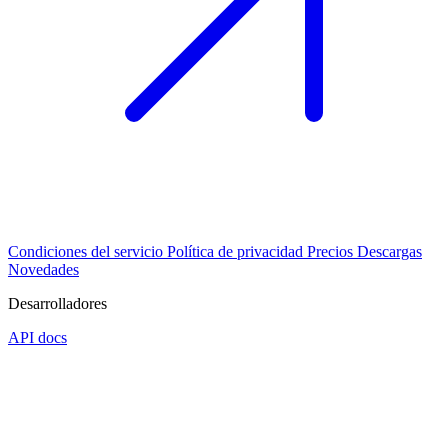
Condiciones del servicio
Política de privacidad
Precios
Descargas
Novedades
Desarrolladores
API docs