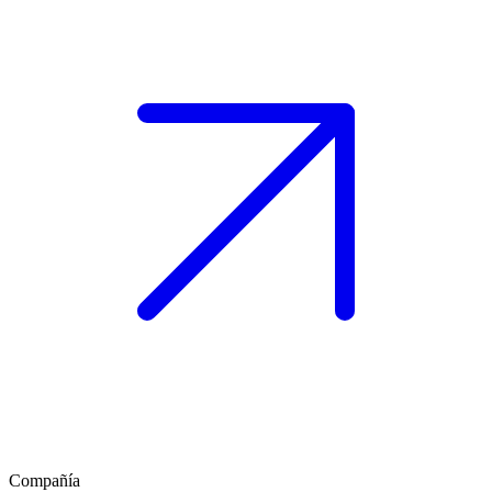
Compañía