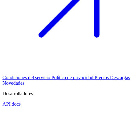
Condiciones del servicio
Política de privacidad
Precios
Descargas
Novedades
Desarrolladores
API docs