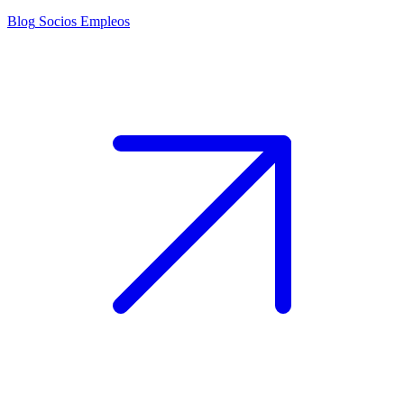
Blog
Socios
Empleos