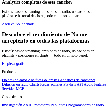
Analytics completas de esta canción
Estadísticas de streaming, emisiones de radio, ubicaciones en
playlists e historial de charts, todo en un solo lugar.
Abrir en Soundcharts
Descubre el rendimiento de No me
arrepiento en todas las plataformas
Estadísticas de streaming, emisiones de radio, ubicaciones en
playlists y posiciones en charts — todo en un solo panel.
Empieza gratis
Producto
Fuentes de datos
Analíticas de artistas
Analíticas de canciones
Difusión en radio
Charts
Redes sociales
Playlists
API
Audio features
Servidor MCP
Casos de uso
Investigación A&R
Promotores
Publicistas
Programadores de radio