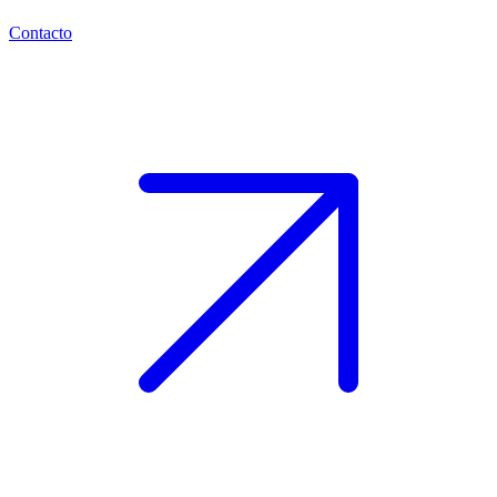
Contacto