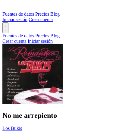
Fuentes de datos
Precios
Blog
Iniciar sesión
Crear cuenta
Fuentes de datos
Precios
Blog
Crear cuenta
Iniciar sesión
No me arrepiento
Los Bukis