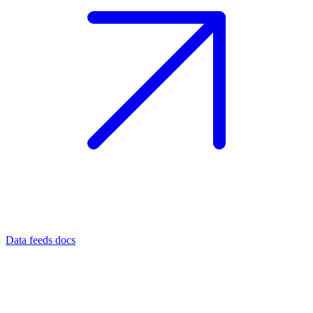
Data feeds docs