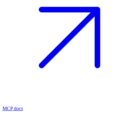
MCP docs