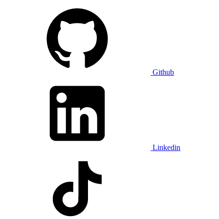
Github
Linkedin