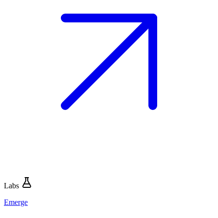
Labs
Emerge