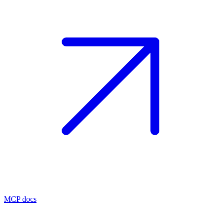
MCP docs