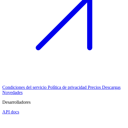
Condiciones del servicio
Política de privacidad
Precios
Descargas
Novedades
Desarrolladores
API docs