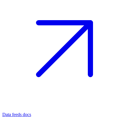
Data feeds docs