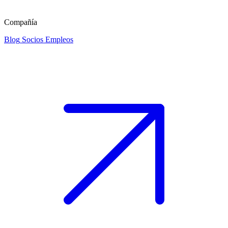
Compañía
Blog
Socios
Empleos