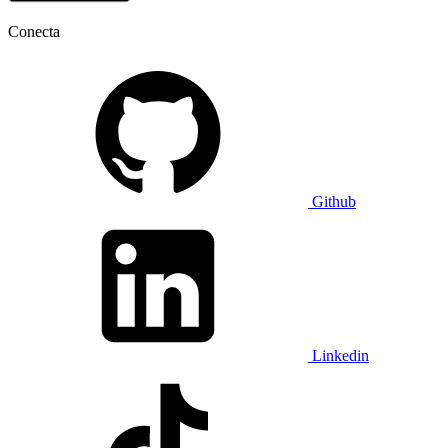
Conecta
Github
Linkedin