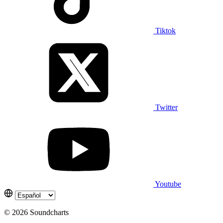
Tiktok
Twitter
Youtube
© 2026 Soundcharts