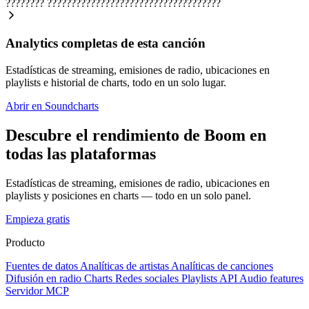
????????
????????????????????????????????????
Analytics completas de esta canción
Estadísticas de streaming, emisiones de radio, ubicaciones en
playlists e historial de charts, todo en un solo lugar.
Abrir en Soundcharts
Descubre el rendimiento de Boom en
todas las plataformas
Estadísticas de streaming, emisiones de radio, ubicaciones en
playlists y posiciones en charts — todo en un solo panel.
Empieza gratis
Producto
Fuentes de datos
Analíticas de artistas
Analíticas de canciones
Difusión en radio
Charts
Redes sociales
Playlists
API
Audio features
Servidor MCP