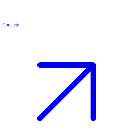
Contacto