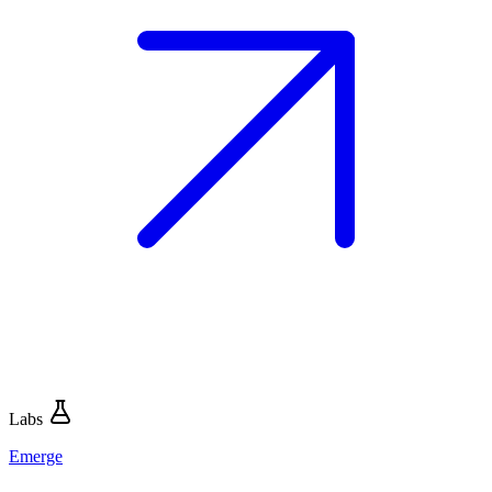
Labs
Emerge