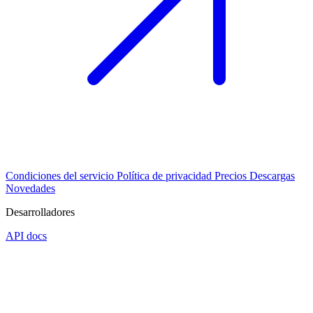
Condiciones del servicio
Política de privacidad
Precios
Descargas
Novedades
Desarrolladores
API docs