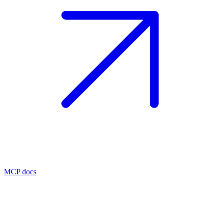
MCP docs