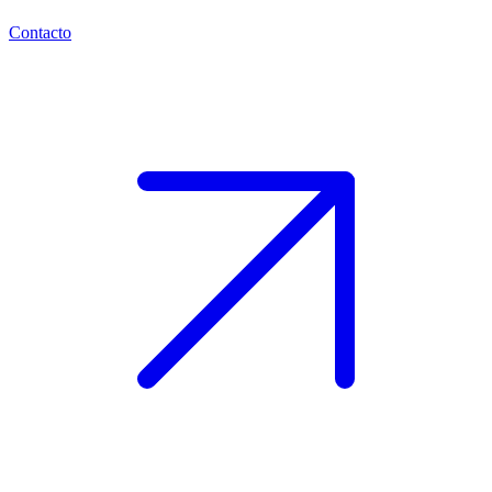
Contacto