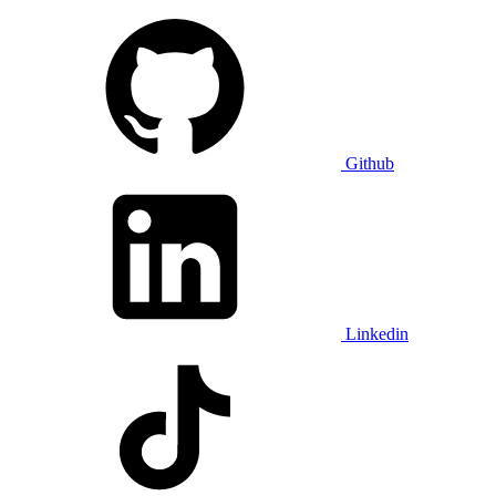
Github
Linkedin