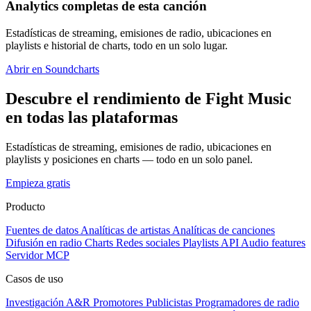
Analytics completas de esta canción
Estadísticas de streaming, emisiones de radio, ubicaciones en
playlists e historial de charts, todo en un solo lugar.
Abrir en Soundcharts
Descubre el rendimiento de Fight Music
en todas las plataformas
Estadísticas de streaming, emisiones de radio, ubicaciones en
playlists y posiciones en charts — todo en un solo panel.
Empieza gratis
Producto
Fuentes de datos
Analíticas de artistas
Analíticas de canciones
Difusión en radio
Charts
Redes sociales
Playlists
API
Audio features
Servidor MCP
Casos de uso
Investigación A&R
Promotores
Publicistas
Programadores de radio