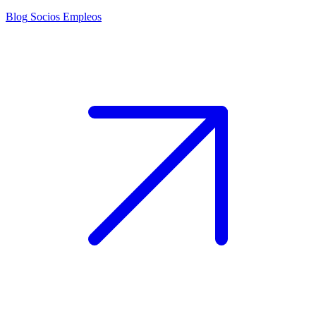
Blog
Socios
Empleos