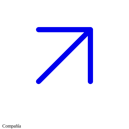
Compañía