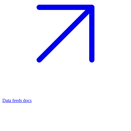
Data feeds docs