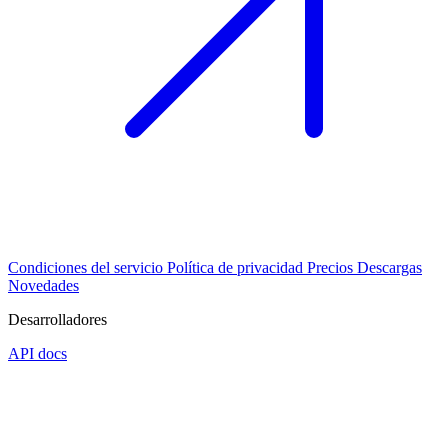
Condiciones del servicio
Política de privacidad
Precios
Descargas
Novedades
Desarrolladores
API docs