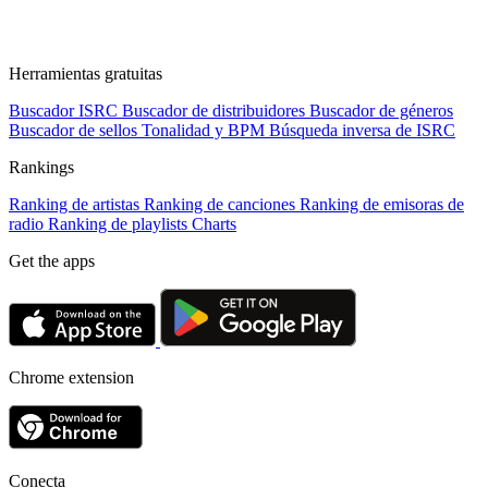
Herramientas gratuitas
Buscador ISRC
Buscador de distribuidores
Buscador de géneros
Buscador de sellos
Tonalidad y BPM
Búsqueda inversa de ISRC
Rankings
Ranking de artistas
Ranking de canciones
Ranking de emisoras de
radio
Ranking de playlists
Charts
Get the apps
Chrome extension
Conecta