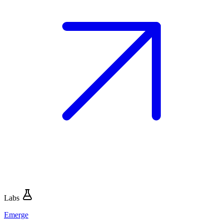
Labs
Emerge