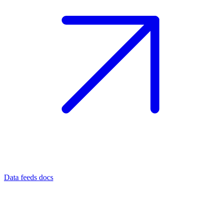
Data feeds docs