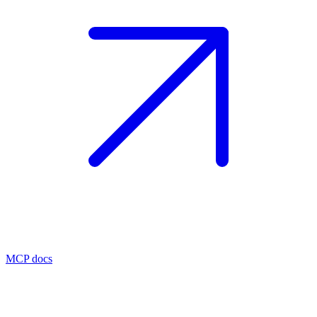
MCP docs