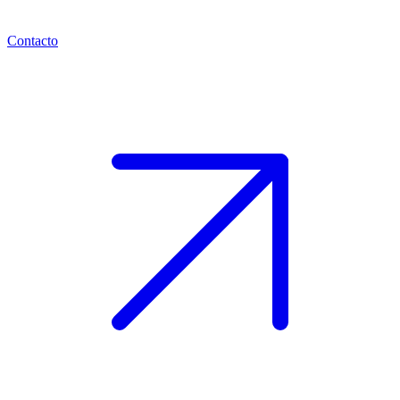
Contacto