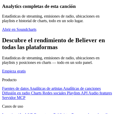
Analytics completas de esta canción
Estadísticas de streaming, emisiones de radio, ubicaciones en
playlists e historial de charts, todo en un solo lugar.
Abrir en Soundcharts
Descubre el rendimiento de Believer en
todas las plataformas
Estadísticas de streaming, emisiones de radio, ubicaciones en
playlists y posiciones en charts — todo en un solo panel.
Empieza gratis
Producto
Fuentes de datos
Analíticas de artistas
Analíticas de canciones
Difusión en radio
Charts
Redes sociales
Playlists
API
Audio features
Servidor MCP
Casos de uso