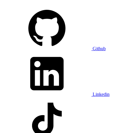
Github
Linkedin