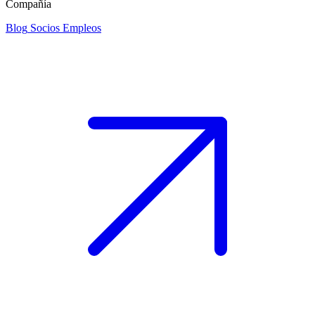
Compañía
Blog
Socios
Empleos