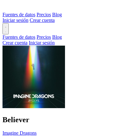
Fuentes de datos
Precios
Blog
Iniciar sesión
Crear cuenta
Fuentes de datos
Precios
Blog
Crear cuenta
Iniciar sesión
Believer
Imagine Dragons