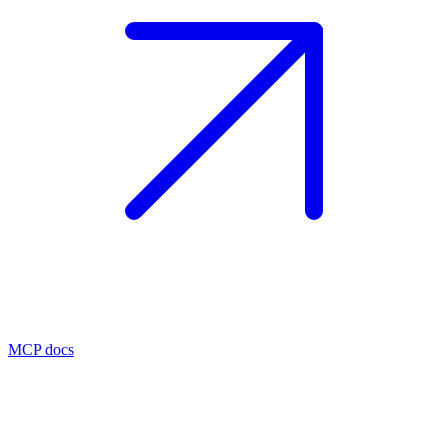
MCP docs