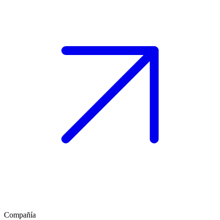
Compañía