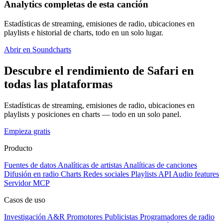
Analytics completas de esta canción
Estadísticas de streaming, emisiones de radio, ubicaciones en
playlists e historial de charts, todo en un solo lugar.
Abrir en Soundcharts
Descubre el rendimiento de Safari en
todas las plataformas
Estadísticas de streaming, emisiones de radio, ubicaciones en
playlists y posiciones en charts — todo en un solo panel.
Empieza gratis
Producto
Fuentes de datos
Analíticas de artistas
Analíticas de canciones
Difusión en radio
Charts
Redes sociales
Playlists
API
Audio features
Servidor MCP
Casos de uso
Investigación A&R
Promotores
Publicistas
Programadores de radio