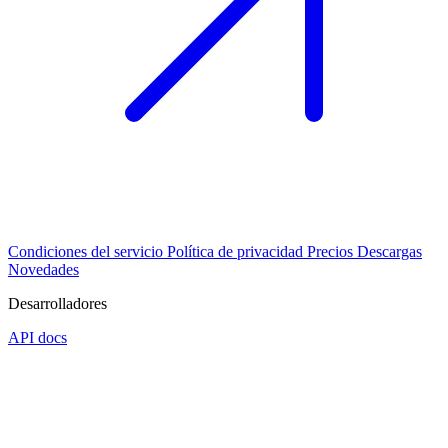
Condiciones del servicio
Política de privacidad
Precios
Descargas
Novedades
Desarrolladores
API docs