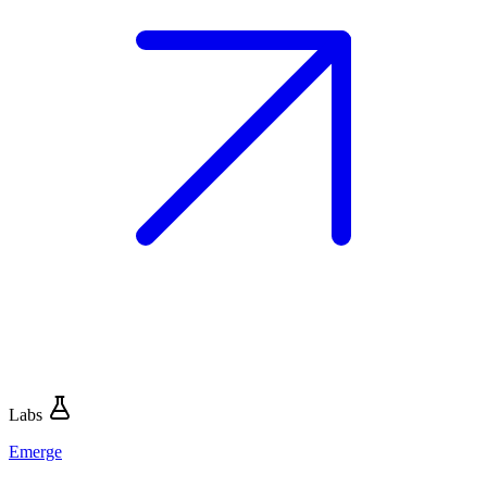
Labs
Emerge