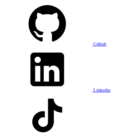
Github
Linkedin