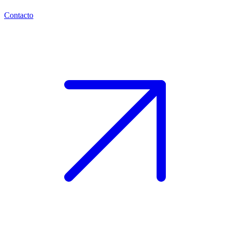
Contacto