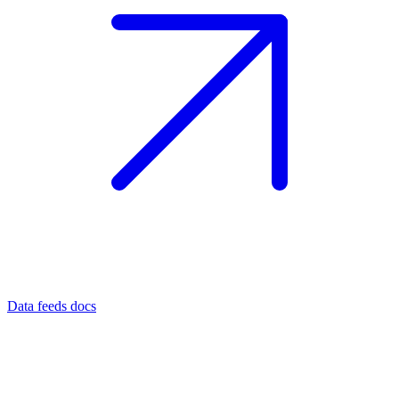
Data feeds docs