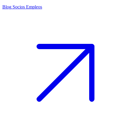
Blog
Socios
Empleos