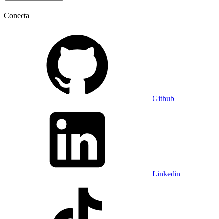
Conecta
Github
Linkedin