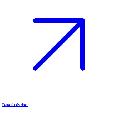
Data feeds docs