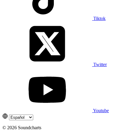
Tiktok
Twitter
Youtube
© 2026 Soundcharts