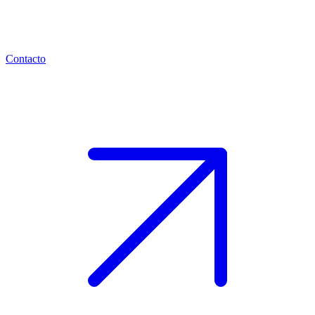
Contacto