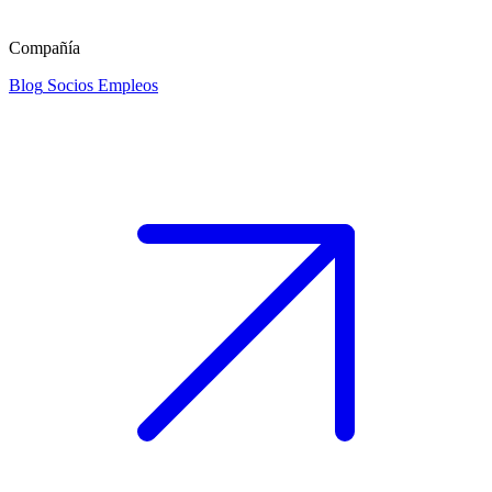
Compañía
Blog
Socios
Empleos