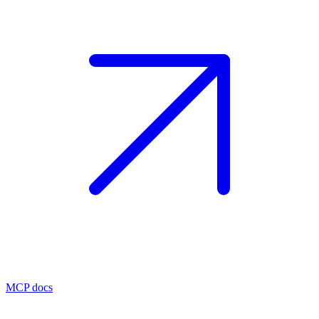
MCP docs