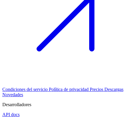
Condiciones del servicio
Política de privacidad
Precios
Descargas
Novedades
Desarrolladores
API docs