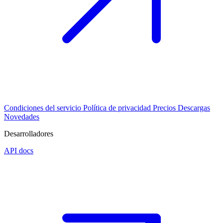
Condiciones del servicio
Política de privacidad
Precios
Descargas
Novedades
Desarrolladores
API docs