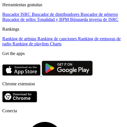
Herramientas gratuitas
Buscador ISRC
Buscador de distribuidores
Buscador de géneros
Buscador de sellos
Tonalidad y BPM
Búsqueda inversa de ISRC
Rankings
Ranking de artistas
Ranking de canciones
Ranking de emisoras de
radio
Ranking de playlists
Charts
Get the apps
Chrome extension
Conecta