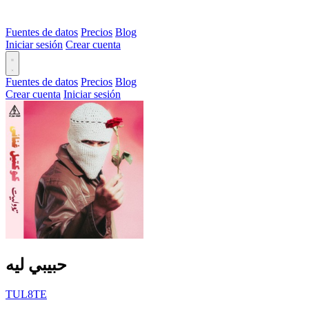
Fuentes de datos
Precios
Blog
Iniciar sesión
Crear cuenta
Fuentes de datos
Precios
Blog
Crear cuenta
Iniciar sesión
حبيبي ليه
TUL8TE