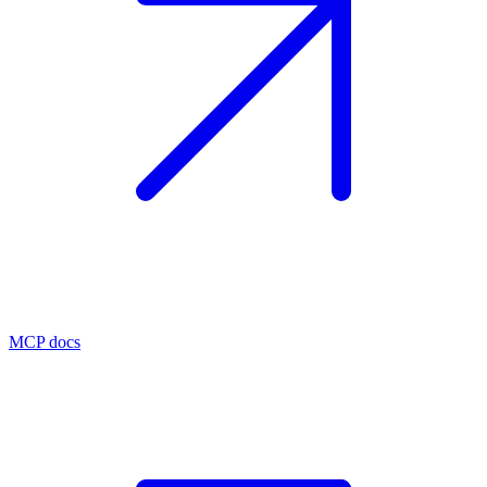
MCP docs