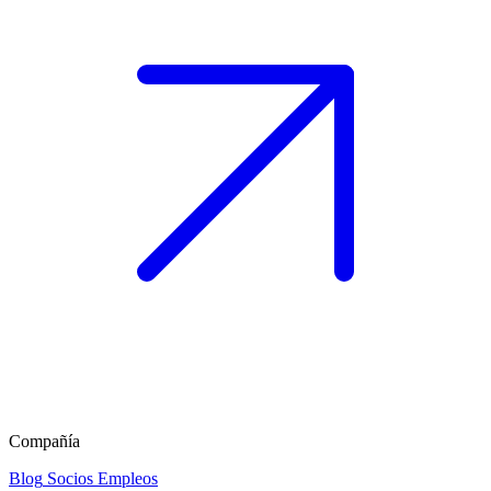
Compañía
Blog
Socios
Empleos