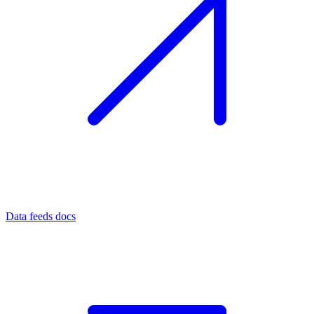
Data feeds docs