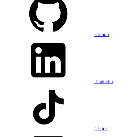
Github
Linkedin
Tiktok