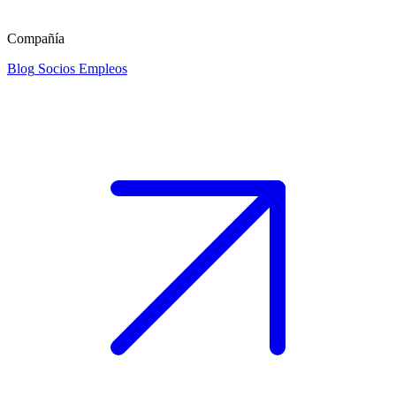
Compañía
Blog
Socios
Empleos