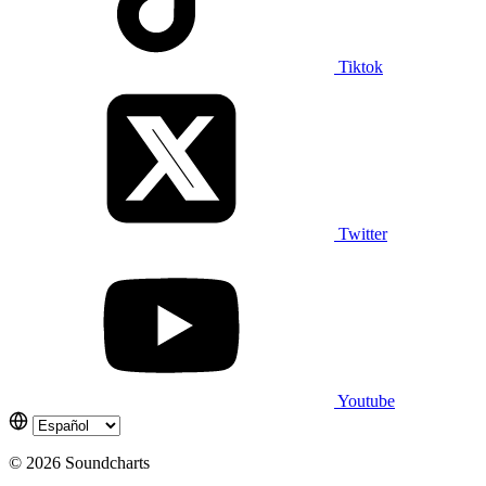
Tiktok
Twitter
Youtube
© 2026 Soundcharts