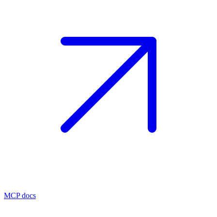
MCP docs