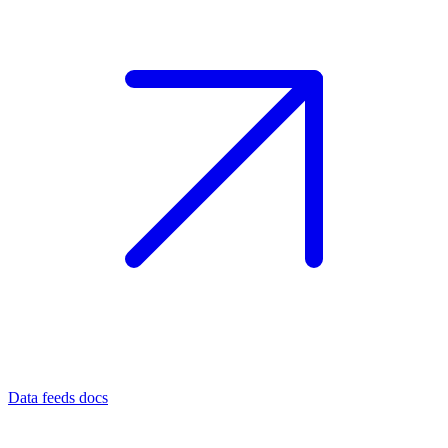
Data feeds docs