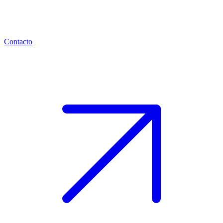
Contacto