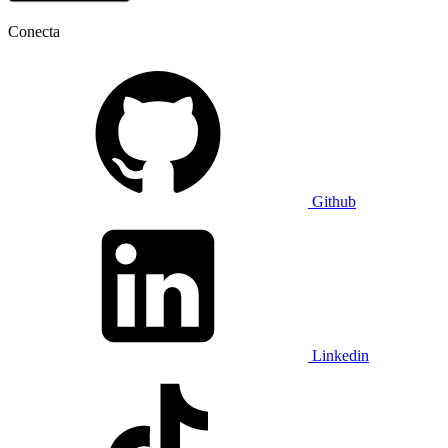
Conecta
Github
Linkedin