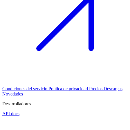
Condiciones del servicio
Política de privacidad
Precios
Descargas
Novedades
Desarrolladores
API docs