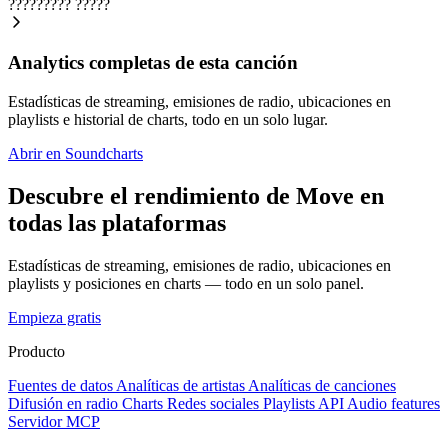
?????????
?????
Analytics completas de esta canción
Estadísticas de streaming, emisiones de radio, ubicaciones en
playlists e historial de charts, todo en un solo lugar.
Abrir en Soundcharts
Descubre el rendimiento de Move en
todas las plataformas
Estadísticas de streaming, emisiones de radio, ubicaciones en
playlists y posiciones en charts — todo en un solo panel.
Empieza gratis
Producto
Fuentes de datos
Analíticas de artistas
Analíticas de canciones
Difusión en radio
Charts
Redes sociales
Playlists
API
Audio features
Servidor MCP