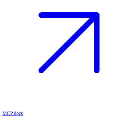
MCP docs