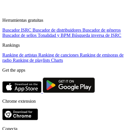
Herramientas gratuitas
Buscador ISRC
Buscador de distribuidores
Buscador de géneros
Buscador de sellos
Tonalidad y BPM
Búsqueda inversa de ISRC
Rankings
Ranking de artistas
Ranking de canciones
Ranking de emisoras de
radio
Ranking de playlists
Charts
Get the apps
Chrome extension
Conecta