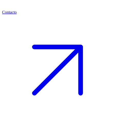
Contacto