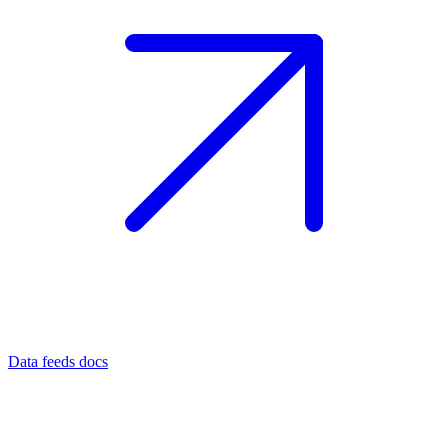
Data feeds docs