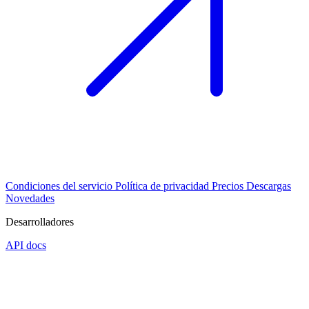
Condiciones del servicio
Política de privacidad
Precios
Descargas
Novedades
Desarrolladores
API docs