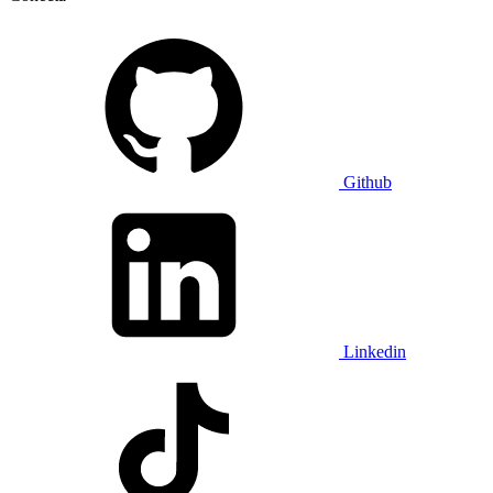
Github
Linkedin