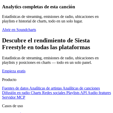
Analytics completas de esta canción
Estadísticas de streaming, emisiones de radio, ubicaciones en
playlists e historial de charts, todo en un solo lugar.
Abrir en Soundcharts
Descubre el rendimiento de Siesta
Freestyle en todas las plataformas
Estadísticas de streaming, emisiones de radio, ubicaciones en
playlists y posiciones en charts — todo en un solo panel.
Empieza gratis
Producto
Fuentes de datos
Analíticas de artistas
Analíticas de canciones
Difusión en radio
Charts
Redes sociales
Playlists
API
Audio features
Servidor MCP
Casos de uso