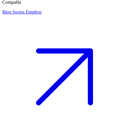
Compañía
Blog
Socios
Empleos