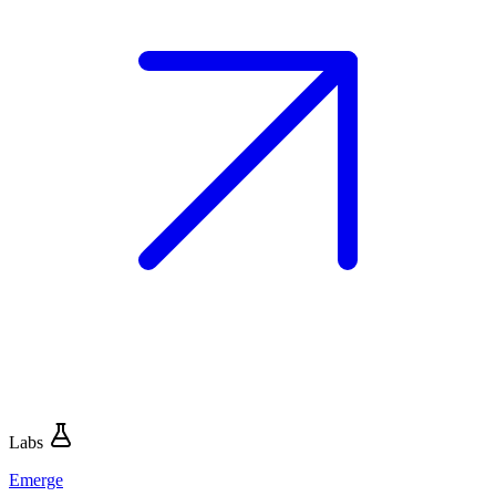
Labs
Emerge