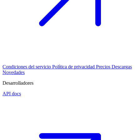
Condiciones del servicio
Política de privacidad
Precios
Descargas
Novedades
Desarrolladores
API docs