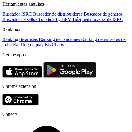
Herramientas gratuitas
Buscador ISRC
Buscador de distribuidores
Buscador de géneros
Buscador de sellos
Tonalidad y BPM
Búsqueda inversa de ISRC
Rankings
Ranking de artistas
Ranking de canciones
Ranking de emisoras de
radio
Ranking de playlists
Charts
Get the apps
Chrome extension
Conecta