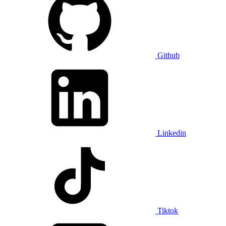
Github
Linkedin
Tiktok