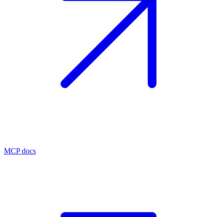
MCP docs