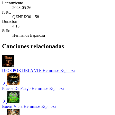
Lanzamiento
2023-05-26
ISRC
QZNFJ2301158
Duración
4:13
Sello
Hermanos Espinoza
Canciones relacionadas
DIOS POR DELANTE
Hermanos Espinoza
Prueba De Fuego
Hermanos Espinoza
Buena Vibra
Hermanos Espinoza