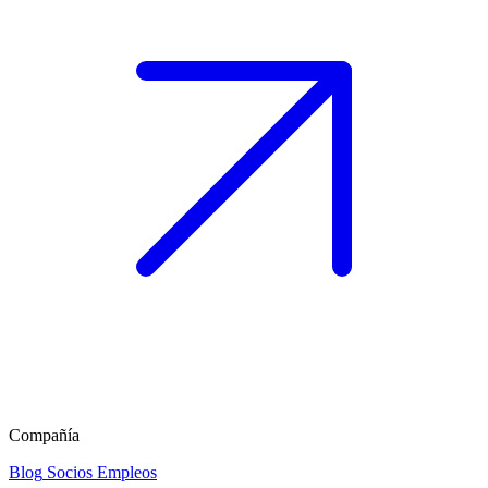
Compañía
Blog
Socios
Empleos