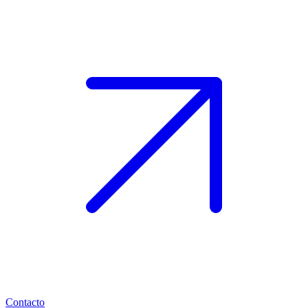
Contacto