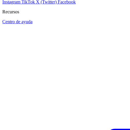
Instagram
TikTok
X (Twitter)
Facebook
Recursos
Centro de ayuda