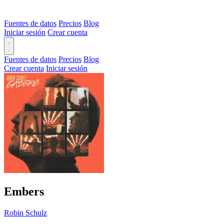
Fuentes de datos
Precios
Blog
Iniciar sesión
Crear cuenta
Fuentes de datos
Precios
Blog
Crear cuenta
Iniciar sesión
Embers
Robin Schulz