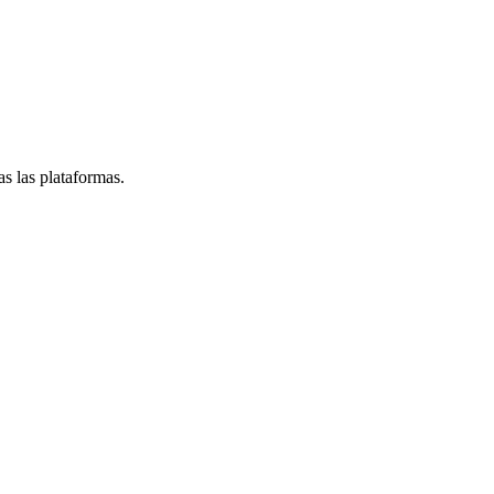
s las plataformas.