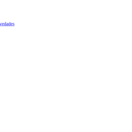
vedades