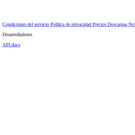
Condiciones del servicio
Política de privacidad
Precios
Descargas
No
Desarrolladores
API docs