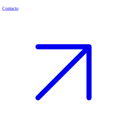
Contacto