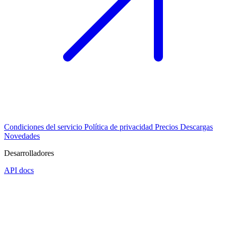
Condiciones del servicio
Política de privacidad
Precios
Descargas
Novedades
Desarrolladores
API docs