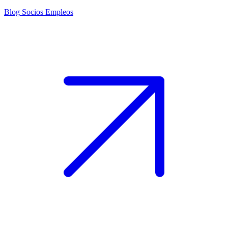
Blog
Socios
Empleos