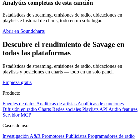
Analytics completas de esta canción
Estadísticas de streaming, emisiones de radio, ubicaciones en
playlists e historial de charts, todo en un solo lugar.
Abrir en Soundcharts
Descubre el rendimiento de Savage en
todas las plataformas
Estadísticas de streaming, emisiones de radio, ubicaciones en
playlists y posiciones en charts — todo en un solo panel.
Empieza gratis
Producto
Fuentes de datos
Analíticas de artistas
Analíticas de canciones
Difusión en radio
Charts
Redes sociales
Playlists
API
Audio features
Servidor MCP
Casos de uso
Investigación A&R
Promotores
Publicistas
Programadores de radio