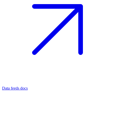
Data feeds docs