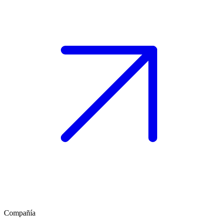
Compañía