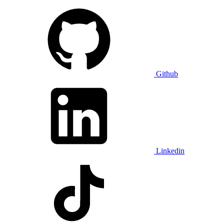
Github
Linkedin