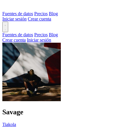
Fuentes de datos
Precios
Blog
Iniciar sesión
Crear cuenta
Fuentes de datos
Precios
Blog
Crear cuenta
Iniciar sesión
Savage
Tiakola