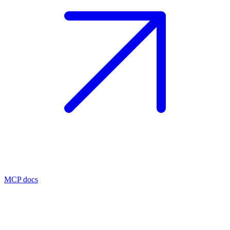
MCP docs