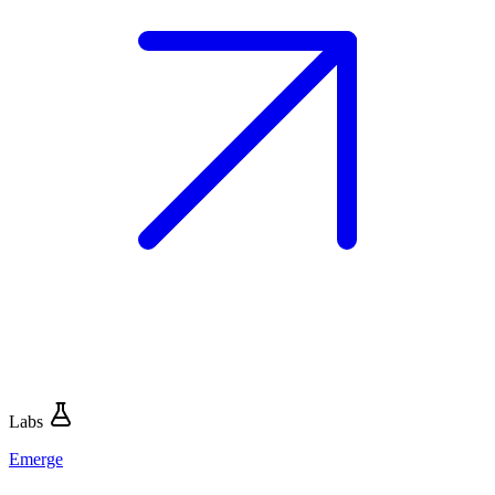
Labs
Emerge