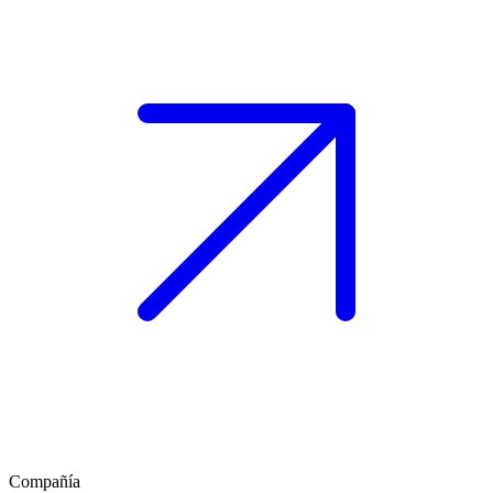
Compañía