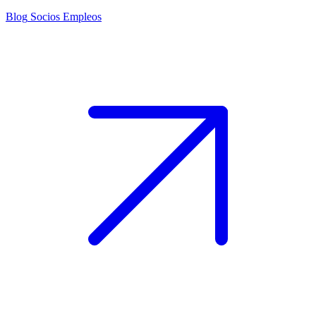
Blog
Socios
Empleos