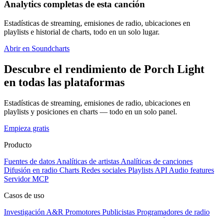
Analytics completas de esta canción
Estadísticas de streaming, emisiones de radio, ubicaciones en
playlists e historial de charts, todo en un solo lugar.
Abrir en Soundcharts
Descubre el rendimiento de Porch Light
en todas las plataformas
Estadísticas de streaming, emisiones de radio, ubicaciones en
playlists y posiciones en charts — todo en un solo panel.
Empieza gratis
Producto
Fuentes de datos
Analíticas de artistas
Analíticas de canciones
Difusión en radio
Charts
Redes sociales
Playlists
API
Audio features
Servidor MCP
Casos de uso
Investigación A&R
Promotores
Publicistas
Programadores de radio