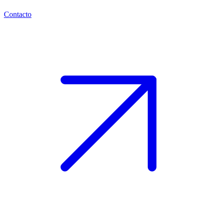
Contacto