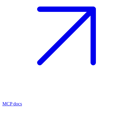
MCP docs