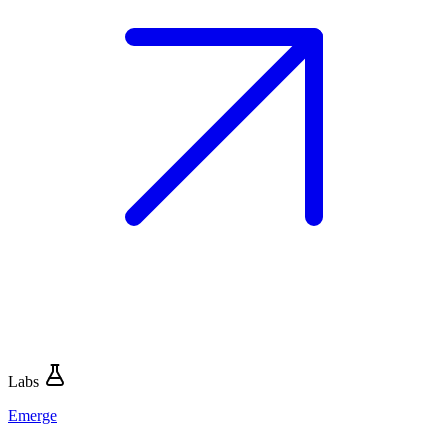
Labs
Emerge