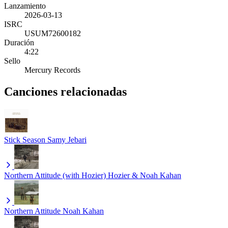
Lanzamiento
2026-03-13
ISRC
USUM72600182
Duración
4:22
Sello
Mercury Records
Canciones relacionadas
Stick Season
Samy Jebari
Northern Attitude (with Hozier)
Hozier & Noah Kahan
Northern Attitude
Noah Kahan