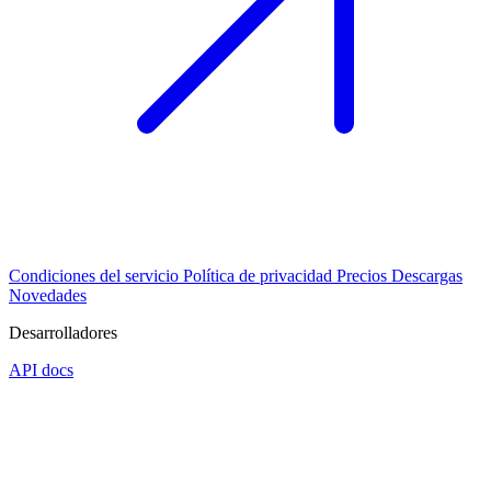
Condiciones del servicio
Política de privacidad
Precios
Descargas
Novedades
Desarrolladores
API docs