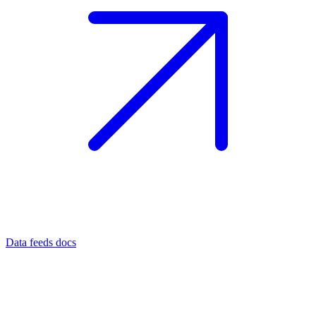
Data feeds docs