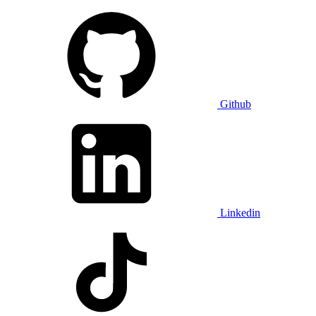
Github
Linkedin