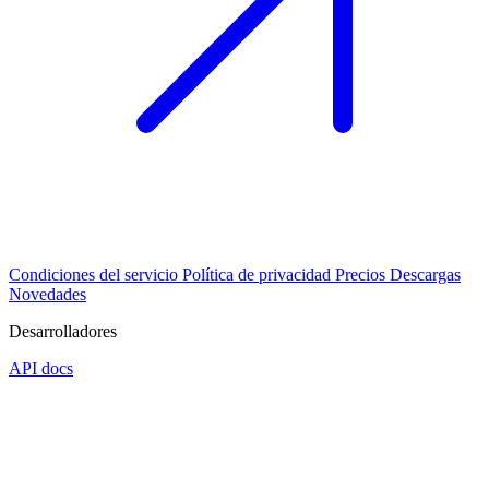
Condiciones del servicio
Política de privacidad
Precios
Descargas
Novedades
Desarrolladores
API docs