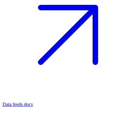
Data feeds docs