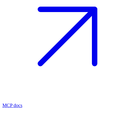
MCP docs