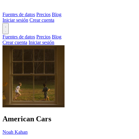
Fuentes de datos
Precios
Blog
Iniciar sesión
Crear cuenta
Fuentes de datos
Precios
Blog
Crear cuenta
Iniciar sesión
American Cars
Noah Kahan