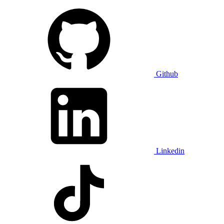
Github
Linkedin