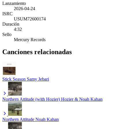
Lanzamiento
2026-04-24
ISRC
USUM72600174
Duración
4:32
Sello
Mercury Records
Canciones relacionadas
Stick Season
Samy Jebari
Northern Attitude (with Hozier)
Hozier & Noah Kahan
Northern Attitude
Noah Kahan