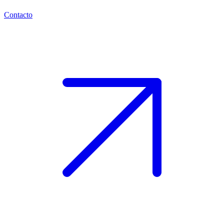
Contacto