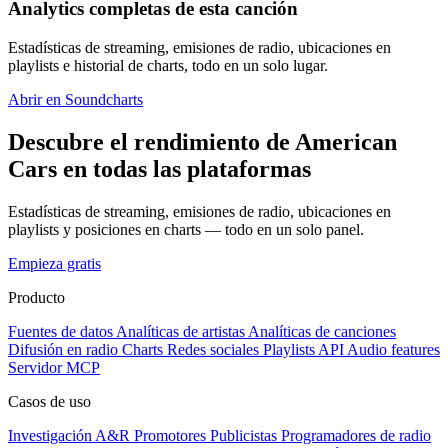
Analytics completas de esta canción
Estadísticas de streaming, emisiones de radio, ubicaciones en
playlists e historial de charts, todo en un solo lugar.
Abrir en Soundcharts
Descubre el rendimiento de American
Cars en todas las plataformas
Estadísticas de streaming, emisiones de radio, ubicaciones en
playlists y posiciones en charts — todo en un solo panel.
Empieza gratis
Producto
Fuentes de datos
Analíticas de artistas
Analíticas de canciones
Difusión en radio
Charts
Redes sociales
Playlists
API
Audio features
Servidor MCP
Casos de uso
Investigación A&R
Promotores
Publicistas
Programadores de radio