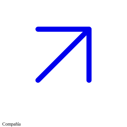
Compañía