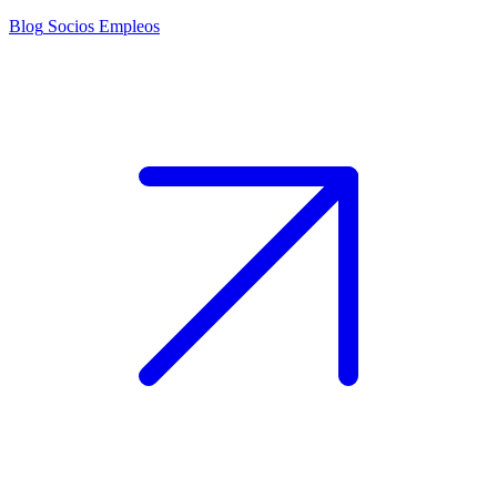
Blog
Socios
Empleos