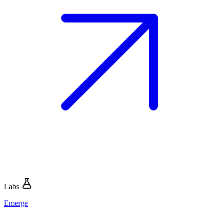
Labs
Emerge