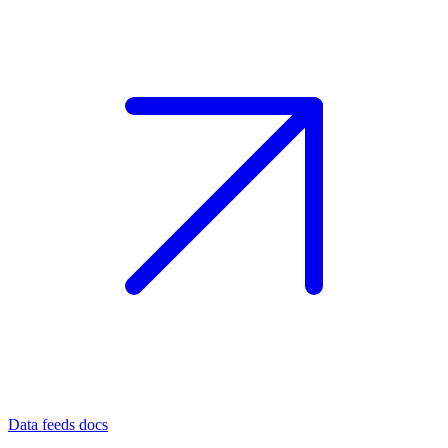
Data feeds docs