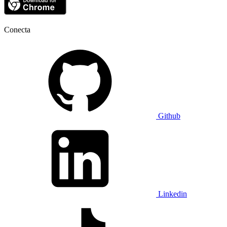
Conecta
Github
Linkedin