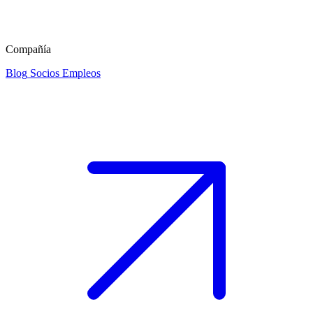
Compañía
Blog
Socios
Empleos