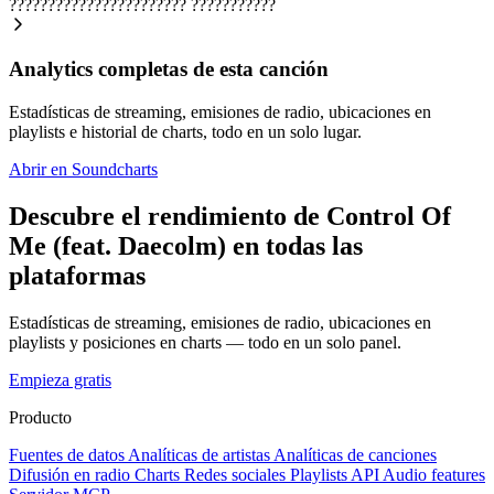
???????????????????????
???????????
Analytics completas de esta canción
Estadísticas de streaming, emisiones de radio, ubicaciones en
playlists e historial de charts, todo en un solo lugar.
Abrir en Soundcharts
Descubre el rendimiento de Control Of
Me (feat. Daecolm) en todas las
plataformas
Estadísticas de streaming, emisiones de radio, ubicaciones en
playlists y posiciones en charts — todo en un solo panel.
Empieza gratis
Producto
Fuentes de datos
Analíticas de artistas
Analíticas de canciones
Difusión en radio
Charts
Redes sociales
Playlists
API
Audio features