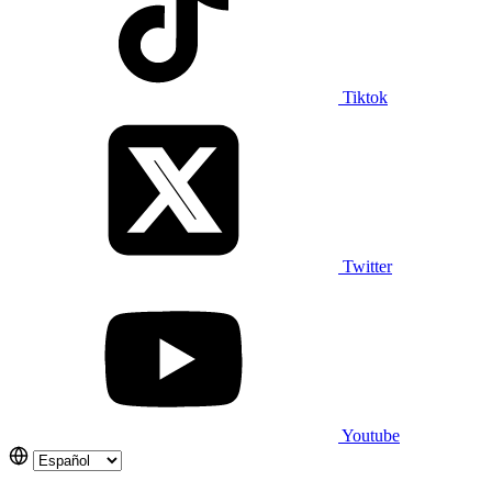
Tiktok
Twitter
Youtube