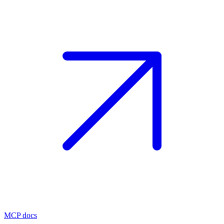
MCP docs