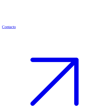
Contacto