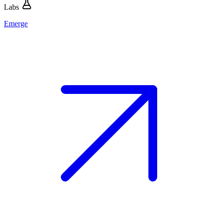
Labs
Emerge