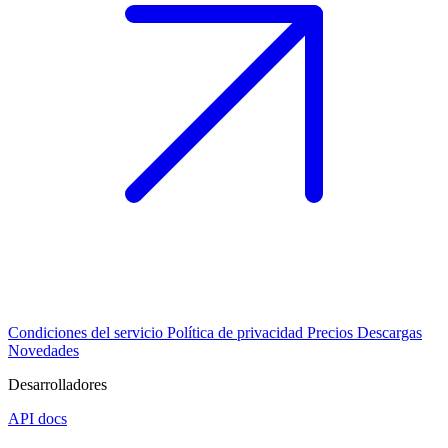
Condiciones del servicio
Política de privacidad
Precios
Descargas
Novedades
Desarrolladores
API docs