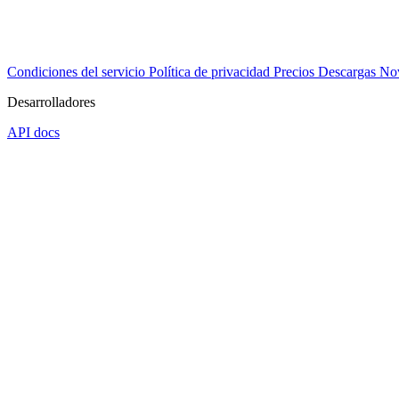
Condiciones del servicio
Política de privacidad
Precios
Descargas
No
Desarrolladores
API docs