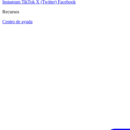
Instagram
TikTok
X (Twitter)
Facebook
Recursos
Centro de ayuda