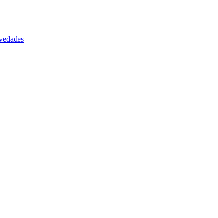
vedades