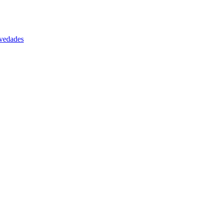
vedades