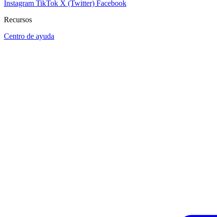
Instagram
TikTok
X (Twitter)
Facebook
Recursos
Centro de ayuda