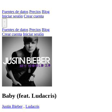
Fuentes de datos
Precios
Blog
Iniciar sesión
Crear cuenta
Fuentes de datos
Precios
Blog
Crear cuenta
Iniciar sesión
Baby (feat. Ludacris)
Justin Bieber
,
Ludacris