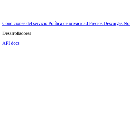
Condiciones del servicio
Política de privacidad
Precios
Descargas
No
Desarrolladores
API docs