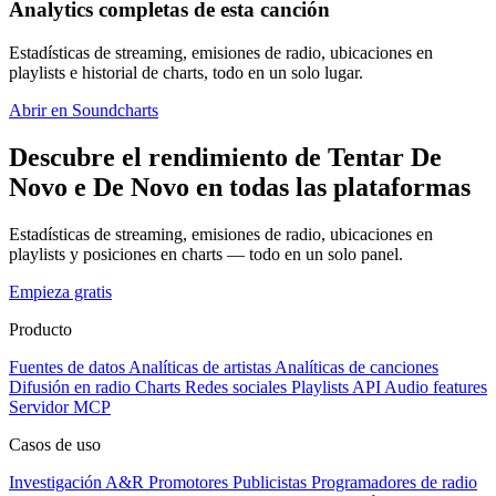
Analytics completas de esta canción
Estadísticas de streaming, emisiones de radio, ubicaciones en
playlists e historial de charts, todo en un solo lugar.
Abrir en Soundcharts
Descubre el rendimiento de Tentar De
Novo e De Novo en todas las plataformas
Estadísticas de streaming, emisiones de radio, ubicaciones en
playlists y posiciones en charts — todo en un solo panel.
Empieza gratis
Producto
Fuentes de datos
Analíticas de artistas
Analíticas de canciones
Difusión en radio
Charts
Redes sociales
Playlists
API
Audio features
Servidor MCP
Casos de uso
Investigación A&R
Promotores
Publicistas
Programadores de radio