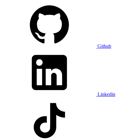
Github
Linkedin