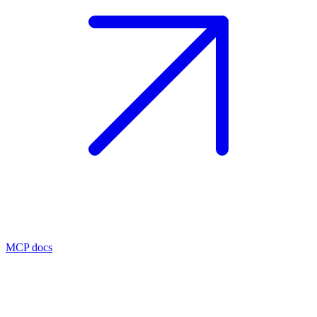
MCP docs