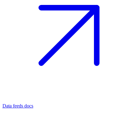
Data feeds docs