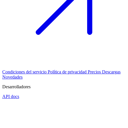
Condiciones del servicio
Política de privacidad
Precios
Descargas
Novedades
Desarrolladores
API docs