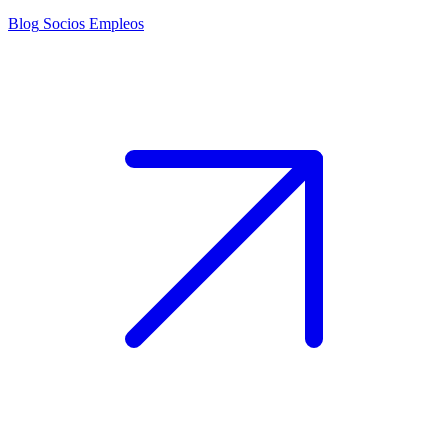
Blog
Socios
Empleos