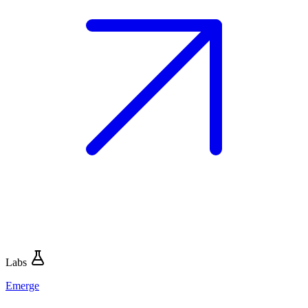
Labs
Emerge