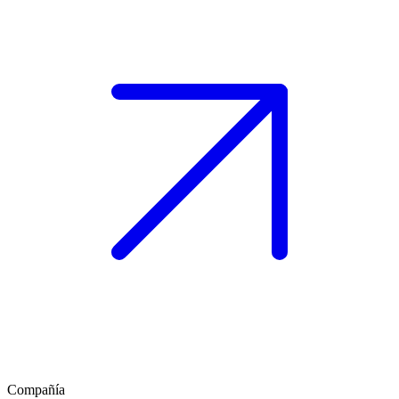
Compañía