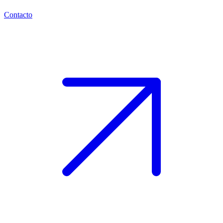
Contacto