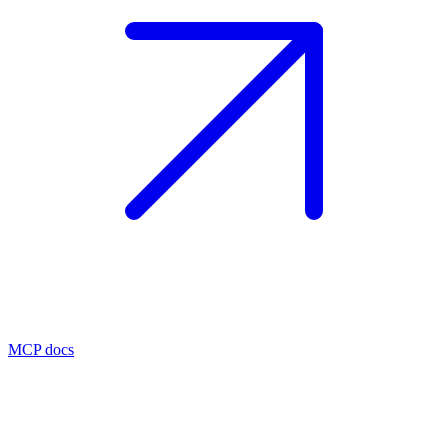
MCP docs