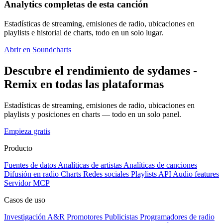
Analytics completas de esta canción
Estadísticas de streaming, emisiones de radio, ubicaciones en
playlists e historial de charts, todo en un solo lugar.
Abrir en Soundcharts
Descubre el rendimiento de sydames -
Remix en todas las plataformas
Estadísticas de streaming, emisiones de radio, ubicaciones en
playlists y posiciones en charts — todo en un solo panel.
Empieza gratis
Producto
Fuentes de datos
Analíticas de artistas
Analíticas de canciones
Difusión en radio
Charts
Redes sociales
Playlists
API
Audio features
Servidor MCP
Casos de uso
Investigación A&R
Promotores
Publicistas
Programadores de radio