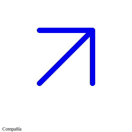
Compañía