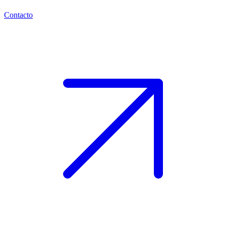
Contacto