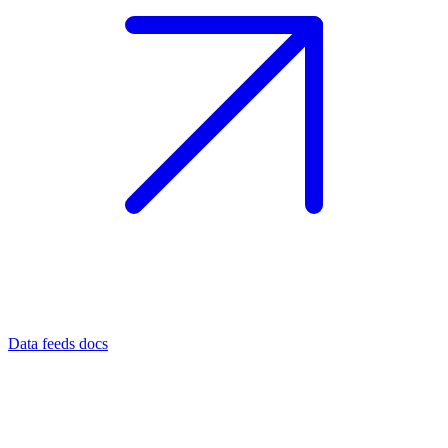
Data feeds docs