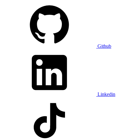
Github
Linkedin