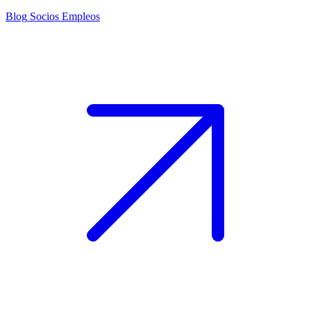
Blog
Socios
Empleos