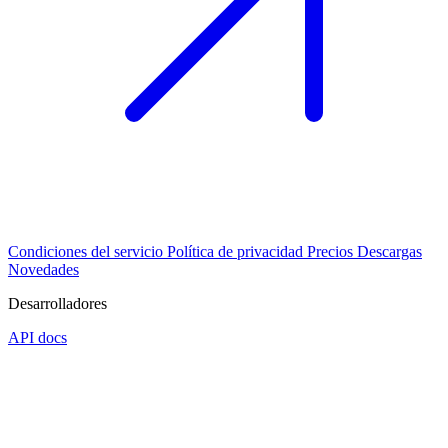
Condiciones del servicio
Política de privacidad
Precios
Descargas
Novedades
Desarrolladores
API docs