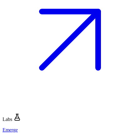
Labs
Emerge